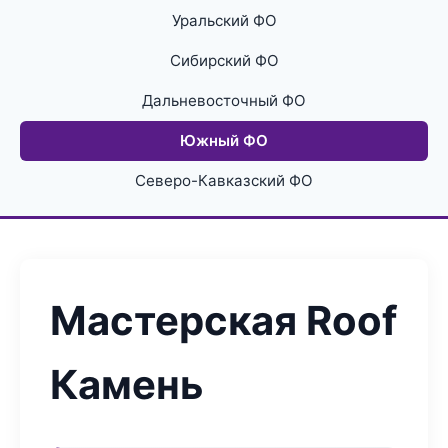
Уральский ФО
Сибирский ФО
Дальневосточный ФО
Южный ФО
Северо-Кавказский ФО
Мастерская Roof
Камень