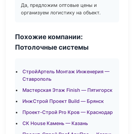
Да, предложим оптовые цены и
организуем логистику на объект.
Похожие компании:
Потолочные системы
СтройАртель Монтаж Инженерия —
Ставрополь
Мастерская Этаж Finish — Пятигорск
ИнжСтрой Проект Build — Брянск
Проект-Строй Pro Кров — Краснодар
СК House Камень — Казань