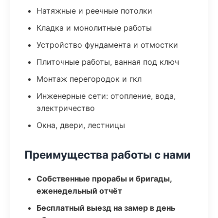
Натяжные и реечные потолки
Кладка и монолитные работы
Устройство фундамента и отмостки
Плиточные работы, ванная под ключ
Монтаж перегородок и гкл
Инженерные сети: отопление, вода,
электричество
Окна, двери, лестницы
Преимущества работы с нами
Собственные прорабы и бригады,
еженедельный отчёт
Бесплатный выезд на замер в день