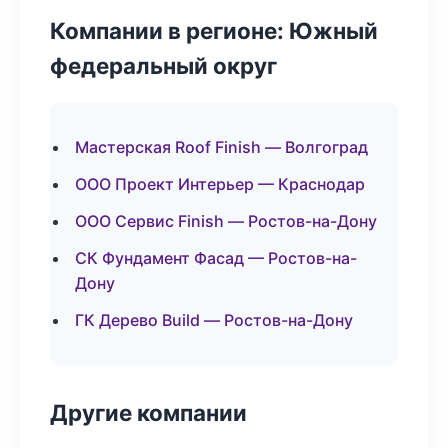
Компании в регионе: Южный
федеральный округ
Мастерская Roof Finish — Волгоград
ООО Проект Интерьер — Краснодар
ООО Сервис Finish — Ростов-на-Дону
СК Фундамент Фасад — Ростов-на-
Дону
ГК Дерево Build — Ростов-на-Дону
Другие компании