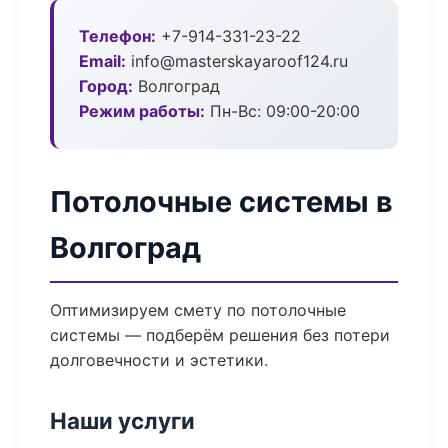
Телефон:
+7-914-331-23-22
Email:
info@masterskayaroof124.ru
Город:
Волгоград
Режим работы:
Пн-Вс: 09:00-20:00
Потолочные системы в
Волгоград
Оптимизируем смету по потолочные
системы — подберём решения без потери
долговечности и эстетики.
Наши услуги