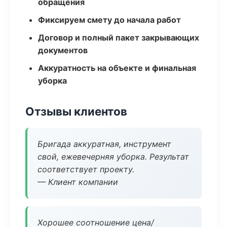
обращения
Фиксируем смету до начала работ
Договор и полный пакет закрывающих
документов
Аккуратность на объекте и финальная
уборка
Отзывы клиентов
Бригада аккуратная, инструмент
свой, ежевечерняя уборка. Результат
соответствует проекту.
— Клиент компании
Хорошее соотношение цена/