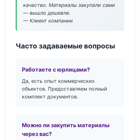
качество. Материалы закупали сами
— вышло дешевле.
— Клиент компании
Часто задаваемые вопросы
Работаете с юрлицами?
Да, есть опыт коммерческих
объектов. Предоставляем полный
комплект документов.
Можно ли закупить материалы
через вас?