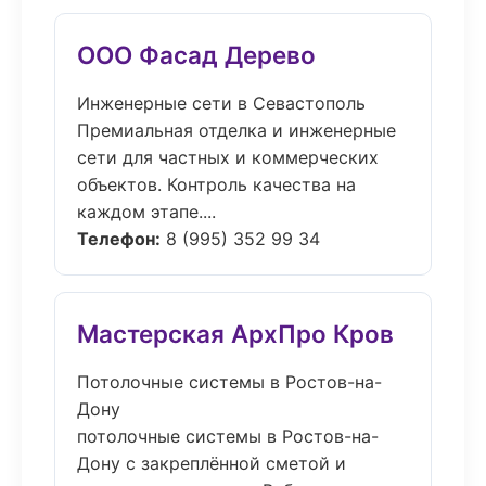
ООО Фасад Дерево
Инженерные сети в Севастополь
Премиальная отделка и инженерные
сети для частных и коммерческих
объектов. Контроль качества на
каждом этапе....
Телефон:
8 (995) 352 99 34
Мастерская АрхПро Кров
Потолочные системы в Ростов-на-
Дону
потолочные системы в Ростов-на-
Дону с закреплённой сметой и