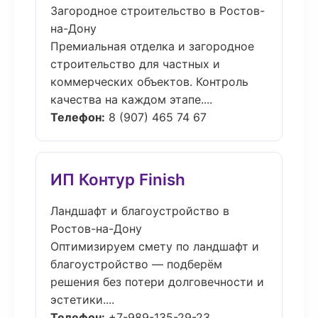
Загородное строительство в Ростов-
на-Дону
Премиальная отделка и загородное
строительство для частных и
коммерческих объектов. Контроль
качества на каждом этапе....
Телефон:
8 (907) 465 74 67
ИП Контур Finish
Ландшафт и благоустройство в
Ростов-на-Дону
Оптимизируем смету по ландшафт и
благоустройство — подберём
решения без потери долговечности и
эстетики....
Телефон:
+7-989-135-29-23