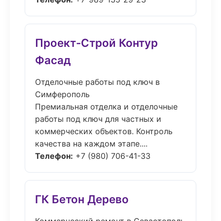
Проект-Строй Контур
Фасад
Отделочные работы под ключ в
Симферополь
Премиальная отделка и отделочные
работы под ключ для частных и
коммерческих объектов. Контроль
качества на каждом этапе....
Телефон:
+7 (980) 706-41-33
ГК Бетон Дерево