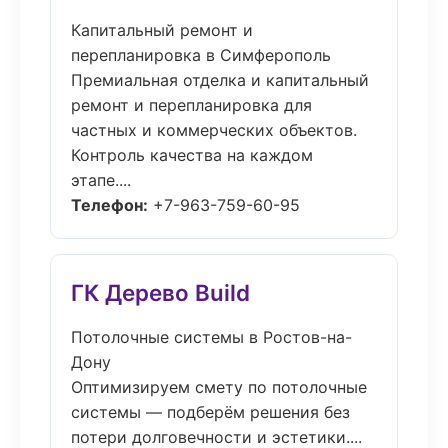
Капитальный ремонт и
перепланировка в Симферополь
Премиальная отделка и капитальный
ремонт и перепланировка для
частных и коммерческих объектов.
Контроль качества на каждом
этапе....
Телефон:
+7-963-759-60-95
ГК Дерево Build
Потолочные системы в Ростов-на-
Дону
Оптимизируем смету по потолочные
системы — подберём решения без
потери долговечности и эстетики....