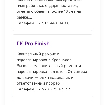
план работ, календарь поставок,
отчёты с объекта. Более 13 лет на
рынке....
Телефон:
+7-917-440-94-60
ГК Pro Finish
Капитальный ремонт и
перепланировка в Краснодар
Выполняем капитальный ремонт и
перепланировка под ключ. От замера
до сдачи — один подрядчик и
ответственный прораб....
Телефон:
+7-976-725-84-42