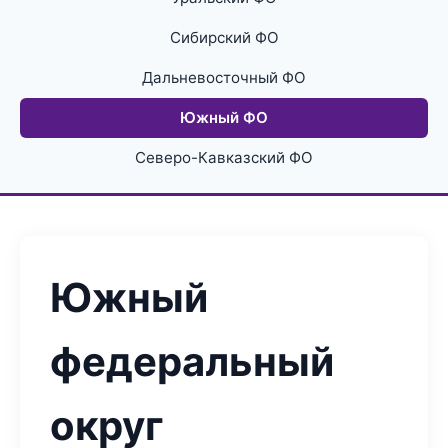
Сибирский ФО
Дальневосточный ФО
Южный ФО
Северо-Кавказский ФО
Южный
федеральный
округ