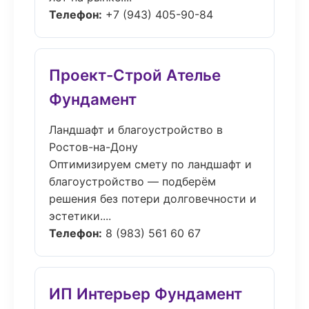
Телефон:
+7 (943) 405-90-84
Проект-Строй Ателье
Фундамент
Ландшафт и благоустройство в
Ростов-на-Дону
Оптимизируем смету по ландшафт и
благоустройство — подберём
решения без потери долговечности и
эстетики....
Телефон:
8 (983) 561 60 67
ИП Интерьер Фундамент