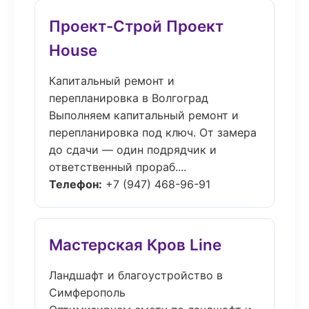
Проект-Строй Проект
House
Капитальный ремонт и
перепланировка в Волгоград
Выполняем капитальный ремонт и
перепланировка под ключ. От замера
до сдачи — один подрядчик и
ответственный прораб....
Телефон:
+7 (947) 468-96-91
Мастерская Кров Line
Ландшафт и благоустройство в
Симферополь