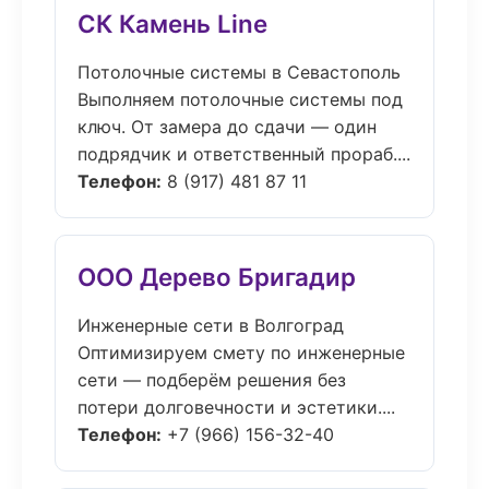
СК Камень Line
Потолочные системы в Севастополь
Выполняем потолочные системы под
ключ. От замера до сдачи — один
подрядчик и ответственный прораб....
Телефон:
8 (917) 481 87 11
ООО Дерево Бригадир
Инженерные сети в Волгоград
Оптимизируем смету по инженерные
сети — подберём решения без
потери долговечности и эстетики....
Телефон:
+7 (966) 156-32-40