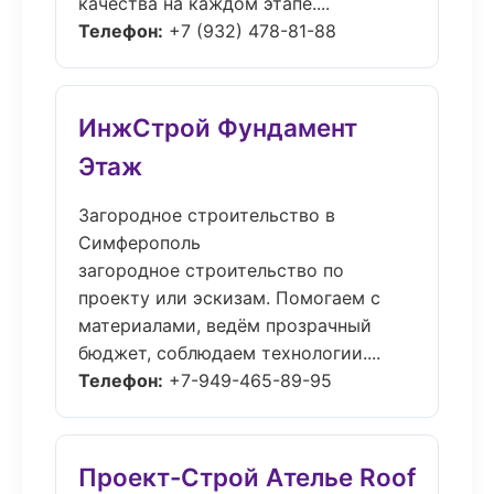
качества на каждом этапе....
Телефон:
+7 (932) 478-81-88
ИнжСтрой Фундамент
Этаж
Загородное строительство в
Симферополь
загородное строительство по
проекту или эскизам. Помогаем с
материалами, ведём прозрачный
бюджет, соблюдаем технологии....
Телефон:
+7-949-465-89-95
Проект-Строй Ателье Roof