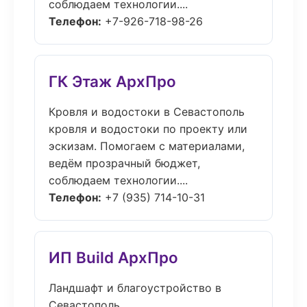
соблюдаем технологии....
Телефон:
+7-926-718-98-26
ГК Этаж АрхПро
Кровля и водостоки в Севастополь
кровля и водостоки по проекту или
эскизам. Помогаем с материалами,
ведём прозрачный бюджет,
соблюдаем технологии....
Телефон:
+7 (935) 714-10-31
ИП Build АрхПро
Ландшафт и благоустройство в
Севастополь