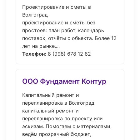
Проектирование и сметы в
Волгоград
проектирование и сметы без
простоев: план работ, календарь
поставок, отчёты с объекта. Более 12
лет на рынке....
Телефон:
8 (998) 678 12 82
ООО Фундамент Контур
Капитальный ремонт и
перепланировка в Волгоград
капитальный ремонт и
перепланировка по проекту или
эскизам. Помогаем с материалами,
ведём прозрачный бюджет,