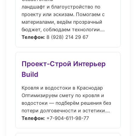
ландшафт и благоустройство по
проекту или эскизам. Помогаем с
материалами, ведём прозрачный
бюджет, соблюдаем технологии....
Телефон:
8 (928) 214 29 67
Проект-Строй Интерьер
Build
Кровля и водостоки в Краснодар
Оптимизируем смету по кровля и
водостоки — подберём решения без
потери долговечности и эстетики....
Телефон:
+7-904-611-98-77