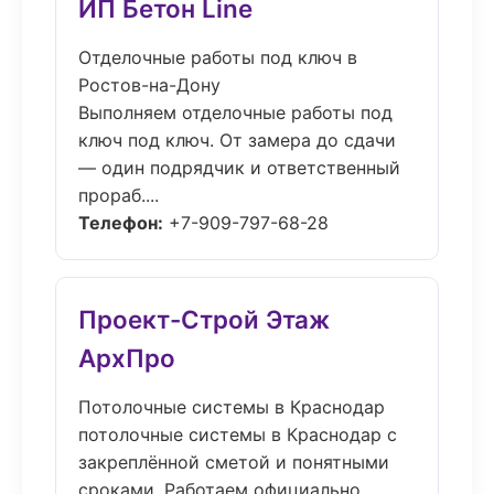
ИП Бетон Line
Отделочные работы под ключ в
Ростов-на-Дону
Выполняем отделочные работы под
ключ под ключ. От замера до сдачи
— один подрядчик и ответственный
прораб....
Телефон:
+7-909-797-68-28
Проект-Строй Этаж
АрхПро
Потолочные системы в Краснодар
потолочные системы в Краснодар с
закреплённой сметой и понятными
сроками. Работаем официально,