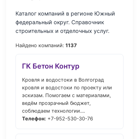
Каталог компаний в регионе Южный
федеральный округ. Справочник
строительных и отделочных услуг.
Найдено компаний:
1137
ГК Бетон Контур
Кровля и водостоки в Волгоград
кровля и водостоки по проекту или
эскизам. Помогаем с материалами,
ведём прозрачный бюджет,
соблюдаем технологии....
Телефон:
+7-952-530-30-76