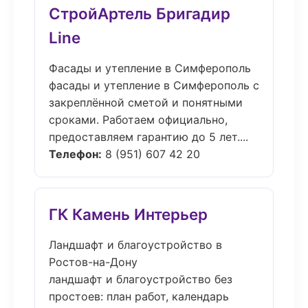
СтройАртель Бригадир
Line
Фасады и утепление в Симферополь
фасады и утепление в Симферополь с
закреплённой сметой и понятными
сроками. Работаем официально,
предоставляем гарантию до 5 лет....
Телефон:
8 (951) 607 42 20
ГК Камень Интерьер
Ландшафт и благоустройство в
Ростов-на-Дону
ландшафт и благоустройство без
простоев: план работ, календарь