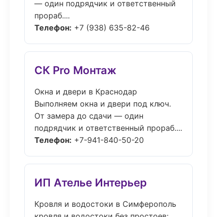
— один подрядчик и ответственный
прораб....
Телефон:
+7 (938) 635-82-46
СК Pro Монтаж
Окна и двери в Краснодар
Выполняем окна и двери под ключ.
От замера до сдачи — один
подрядчик и ответственный прораб....
Телефон:
+7-941-840-50-20
ИП Ателье Интерьер
Кровля и водостоки в Симферополь
кровля и водостоки без простоев: