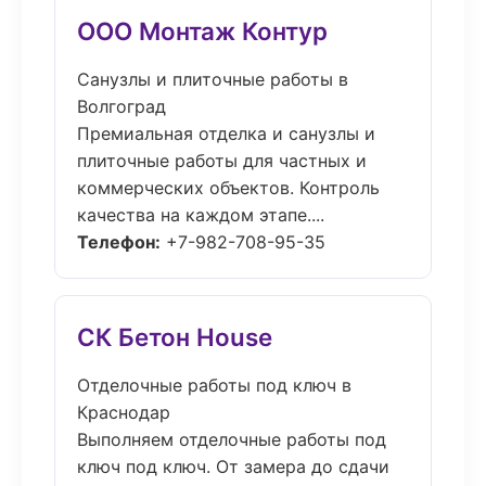
ООО Монтаж Контур
Санузлы и плиточные работы в
Волгоград
Премиальная отделка и санузлы и
плиточные работы для частных и
коммерческих объектов. Контроль
качества на каждом этапе....
Телефон:
+7-982-708-95-35
СК Бетон House
Отделочные работы под ключ в
Краснодар
Выполняем отделочные работы под
ключ под ключ. От замера до сдачи