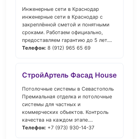
Инженерные сети в Краснодар
инженерные сети в Краснодар с
закреплённой сметой и понятными
сроками. Работаем официально,
предоставляем гарантию до 5 лет....
Телефон:
8 (912) 965 65 69
СтройАртель Фасад House
Потолочные системы в Севастополь
Премиальная отделка и потолочные
системы для частных и
коммерческих объектов. Контроль
качества на каждом этапе....
Телефон:
+7 (973) 930-14-37