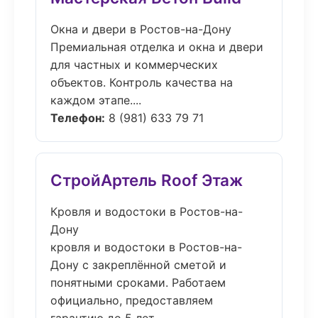
Окна и двери в Ростов-на-Дону
Премиальная отделка и окна и двери
для частных и коммерческих
объектов. Контроль качества на
каждом этапе....
Телефон:
8 (981) 633 79 71
СтройАртель Roof Этаж
Кровля и водостоки в Ростов-на-
Дону
кровля и водостоки в Ростов-на-
Дону с закреплённой сметой и
понятными сроками. Работаем
официально, предоставляем