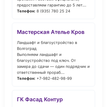
предоставляем гарантию до 5 лет....
Телефон:
8 (935) 780 25 24
Мастерская Ателье Кров
Ландшафт и благоустройство в
Волгоград
Выполняем ландшафт и
благоустройство под ключ. От
замера до сдачи — один подрядчик и
ответственный прораб....
Телефон:
+7-982-482-98-99
ГК Фасад Контур