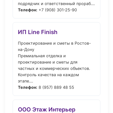
подрядчик и ответственный прораб....
Телефон:
+7 (908) 301-25-90
ИП Line Finish
Проектирование и сметы в Ростов-
на-Дону
Премиальная отделка и
проектирование и сметы для
частных и коммерческих объектов.
Контроль качества на каждом
этапе....
Телефон:
8 (957) 889 48 55
ООО Этаж Интерьер