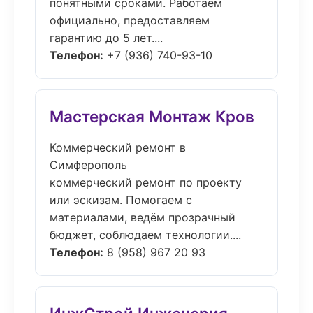
понятными сроками. Работаем
официально, предоставляем
гарантию до 5 лет....
Телефон:
+7 (936) 740-93-10
Мастерская Монтаж Кров
Коммерческий ремонт в
Симферополь
коммерческий ремонт по проекту
или эскизам. Помогаем с
материалами, ведём прозрачный
бюджет, соблюдаем технологии....
Телефон:
8 (958) 967 20 93