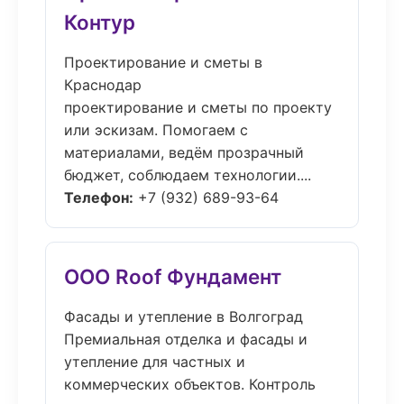
Контур
Проектирование и сметы в
Краснодар
проектирование и сметы по проекту
или эскизам. Помогаем с
материалами, ведём прозрачный
бюджет, соблюдаем технологии....
Телефон:
+7 (932) 689-93-64
ООО Roof Фундамент
Фасады и утепление в Волгоград
Премиальная отделка и фасады и
утепление для частных и
коммерческих объектов. Контроль