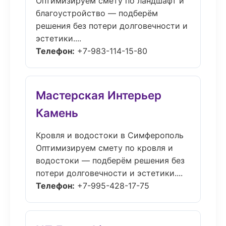
Оптимизируем смету по ландшафт и
благоустройство — подберём
решения без потери долговечности и
эстетики....
Телефон:
+7-983-114-15-80
Мастерская Интерьер
Камень
Кровля и водостоки в Симферополь
Оптимизируем смету по кровля и
водостоки — подберём решения без
потери долговечности и эстетики....
Телефон:
+7-995-428-17-75