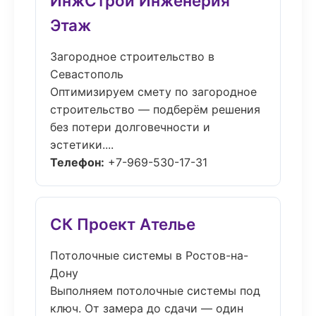
ИнжСтрой Инженерия
Этаж
Загородное строительство в
Севастополь
Оптимизируем смету по загородное
строительство — подберём решения
без потери долговечности и
эстетики....
Телефон:
+7-969-530-17-31
СК Проект Ателье
Потолочные системы в Ростов-на-
Дону
Выполняем потолочные системы под
ключ. От замера до сдачи — один