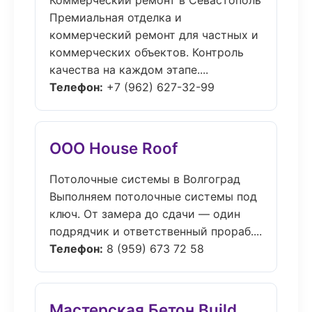
Коммерческий ремонт в Севастополь
Премиальная отделка и
коммерческий ремонт для частных и
коммерческих объектов. Контроль
качества на каждом этапе....
Телефон:
+7 (962) 627-32-99
ООО House Roof
Потолочные системы в Волгоград
Выполняем потолочные системы под
ключ. От замера до сдачи — один
подрядчик и ответственный прораб....
Телефон:
8 (959) 673 72 58
Мастерская Бетон Build