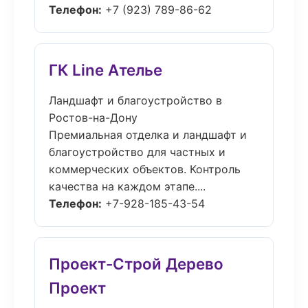
Телефон:
+7 (923) 789-86-62
ГК Line Ателье
Ландшафт и благоустройство в
Ростов-на-Дону
Премиальная отделка и ландшафт и
благоустройство для частных и
коммерческих объектов. Контроль
качества на каждом этапе....
Телефон:
+7-928-185-43-54
Проект-Строй Дерево
Проект