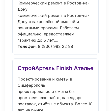
Коммерческий ремонт в Ростов-на-
Дону
коммерческий ремонт в Ростов-на-
Дону с закреплённой сметой и
понятными сроками. Работаем
официально, предоставляем
гарантию до 5 лет....
Телефон:
8 (936) 982 22 98
СтройАртель Finish Ателье
Проектирование и сметы в
Симферополь
проектирование и сметы без
простоев: план работ, календарь
поставок, отчёты с объекта. Более 10
лет на рынке....