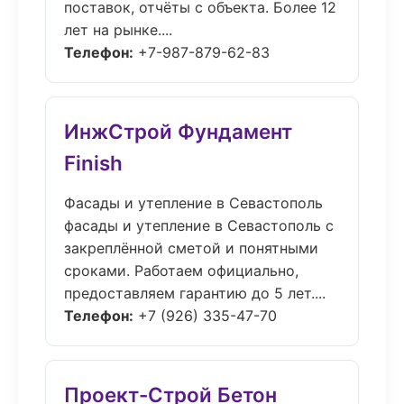
поставок, отчёты с объекта. Более 12
лет на рынке....
Телефон:
+7-987-879-62-83
ИнжСтрой Фундамент
Finish
Фасады и утепление в Севастополь
фасады и утепление в Севастополь с
закреплённой сметой и понятными
сроками. Работаем официально,
предоставляем гарантию до 5 лет....
Телефон:
+7 (926) 335-47-70
Проект-Строй Бетон