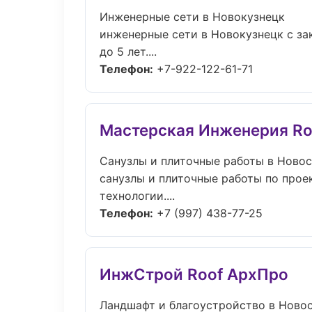
Инженерные сети в Новокузнецк
инженерные сети в Новокузнецк с за
до 5 лет....
Телефон:
+7-922-122-61-71
Мастерская Инженерия Ro
Санузлы и плиточные работы в Ново
санузлы и плиточные работы по прое
технологии....
Телефон:
+7 (997) 438-77-25
ИнжСтрой Roof АрхПро
Ландшафт и благоустройство в Ново