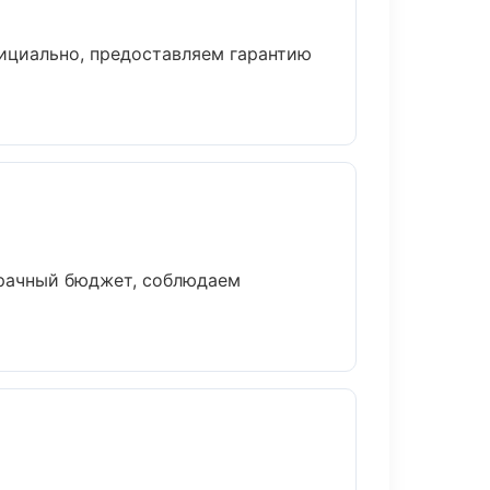
ициально, предоставляем гарантию
зрачный бюджет, соблюдаем