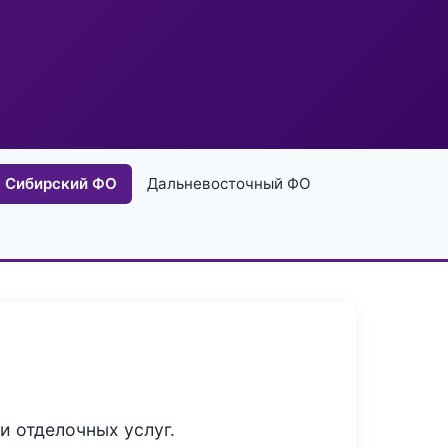
Сибирский ФО
Дальневосточный ФО
и отделочных услуг.