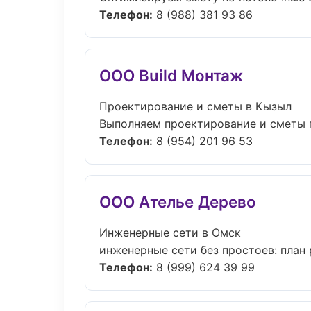
Телефон:
8 (988) 381 93 86
ООО Build Монтаж
Проектирование и сметы в Кызыл
Выполняем проектирование и сметы п
Телефон:
8 (954) 201 96 53
ООО Ателье Дерево
Инженерные сети в Омск
инженерные сети без простоев: план р
Телефон:
8 (999) 624 39 99