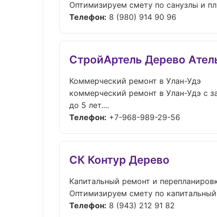
Оптимизируем смету по санузлы и пл
Телефон:
8 (980) 914 90 96
СтройАртель Дерево Ател
Коммерческий ремонт в Улан-Удэ
коммерческий ремонт в Улан-Удэ с з
до 5 лет....
Телефон:
+7-968-989-29-56
СК Контур Дерево
Капитальный ремонт и перепланиров
Оптимизируем смету по капитальный 
Телефон:
8 (943) 212 91 82