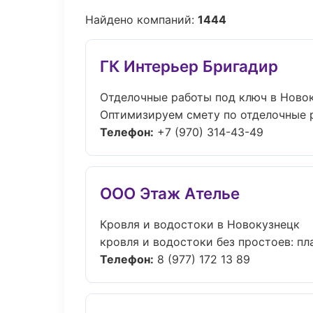
Найдено компаний:
1444
ГК Интерьер Бригадир
Отделочные работы под ключ в Ново
Оптимизируем смету по отделочные р
Телефон:
+7 (970) 314-43-49
ООО Этаж Ателье
Кровля и водостоки в Новокузнецк
кровля и водостоки без простоев: пла
Телефон:
8 (977) 172 13 89