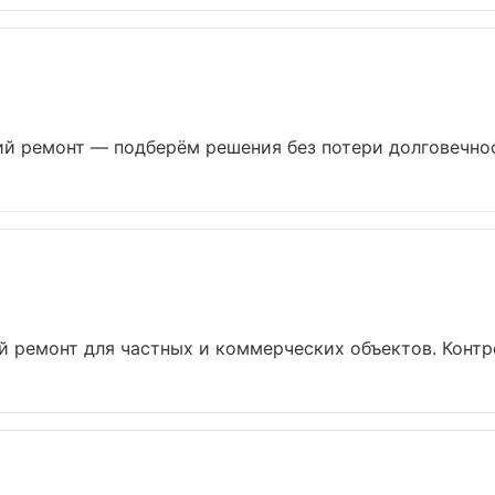
 ремонт — подберём решения без потери долговечност
 ремонт для частных и коммерческих объектов. Контрол