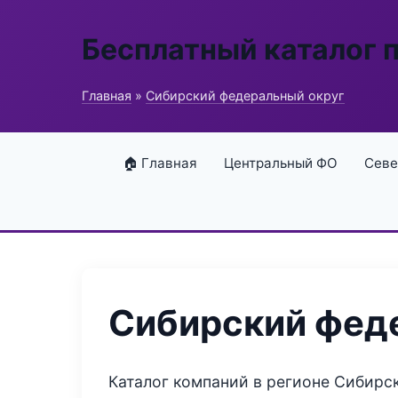
Бесплатный каталог 
Главная
»
Сибирский федеральный округ
🏠 Главная
Центральный ФО
Севе
Сибирский фед
Каталог компаний в регионе Сибирск