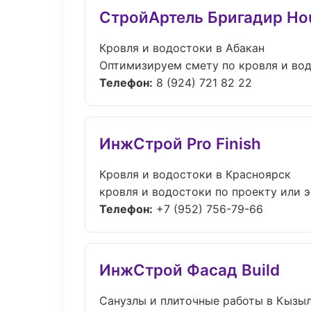
СтройАртель Бригадир Ho
Кровля и водостоки в Абакан
Оптимизируем смету по кровля и вод
Телефон:
8 (924) 721 82 22
ИнжСтрой Pro Finish
Кровля и водостоки в Красноярск
кровля и водостоки по проекту или 
Телефон:
+7 (952) 756-79-66
ИнжСтрой Фасад Build
Санузлы и плиточные работы в Кызы