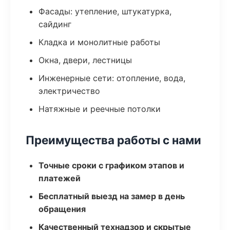
Фасады: утепление, штукатурка,
сайдинг
Кладка и монолитные работы
Окна, двери, лестницы
Инженерные сети: отопление, вода,
электричество
Натяжные и реечные потолки
Преимущества работы с нами
Точные сроки с графиком этапов и
платежей
Бесплатный выезд на замер в день
обращения
Качественный технадзор и скрытые