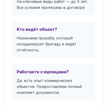
На ключевые виды работ — до 5 лет.
Все условия прописаны в договоре.
Кто ведёт объект?
Назначаем прораба, который
координирует бригаду и ведёт
отчётность.
Работаете с юрлицами?
Да, есть опыт коммерческих
объектов. Предоставляем полный
комплект документов.