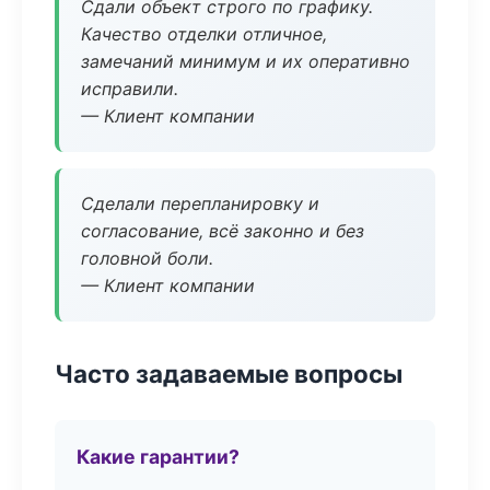
Сдали объект строго по графику.
Качество отделки отличное,
замечаний минимум и их оперативно
исправили.
— Клиент компании
Сделали перепланировку и
согласование, всё законно и без
головной боли.
— Клиент компании
Часто задаваемые вопросы
Какие гарантии?