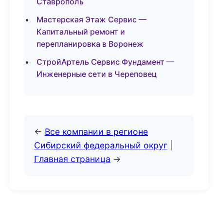
Ставрополь
Мастерская Этаж Сервис —
Капитальный ремонт и
перепланировка в Воронеж
СтройАртель Сервис Фундамент —
Инженерные сети в Череповец
←
Все компании в регионе
Сибирский федеральный округ
|
Главная страница
→