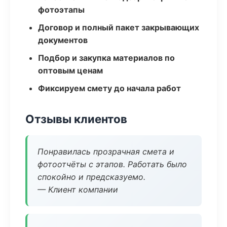
фотоэтапы
Договор и полный пакет закрывающих
документов
Подбор и закупка материалов по
оптовым ценам
Фиксируем смету до начала работ
Отзывы клиентов
Понравилась прозрачная смета и
фотоотчёты с этапов. Работать было
спокойно и предсказуемо.
— Клиент компании