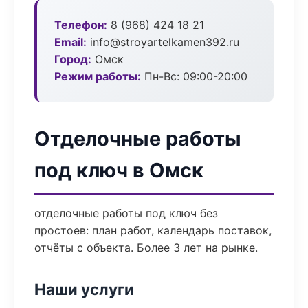
Телефон:
8 (968) 424 18 21
Email:
info@stroyartelkamen392.ru
Город:
Омск
Режим работы:
Пн-Вс: 09:00-20:00
Отделочные работы
под ключ в Омск
отделочные работы под ключ без
простоев: план работ, календарь поставок,
отчёты с объекта. Более 3 лет на рынке.
Наши услуги