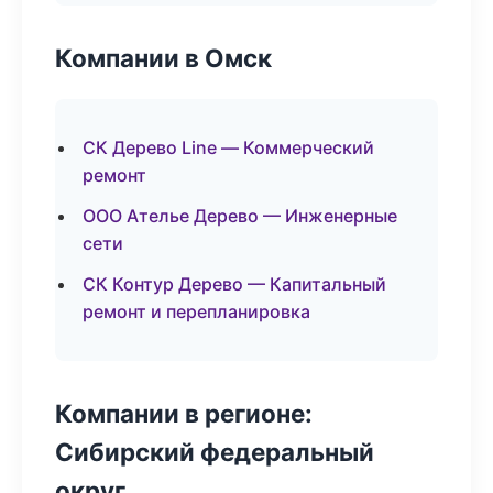
Компании в Омск
СК Дерево Line — Коммерческий
ремонт
ООО Ателье Дерево — Инженерные
сети
СК Контур Дерево — Капитальный
ремонт и перепланировка
Компании в регионе:
Сибирский федеральный
округ