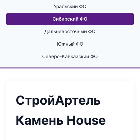
Уральский ФО
Сибирский ФО
Дальневосточный ФО
Южный ФО
Северо-Кавказский ФО
СтройАртель
Камень House