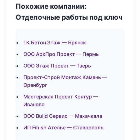
Похожие компании:
Отделочные работы под ключ
ГК Бетон Этаж — Брянск
ООО АрхПро Проект — Пермь
ООО Этаж Проект — Тверь
Проект-Строй Монтаж Камень —
Оренбург
Мастерская Проект Контур —
Иваново
ООО Build Сервис — Махачкала
ИП Finish Ателье — Ставрополь