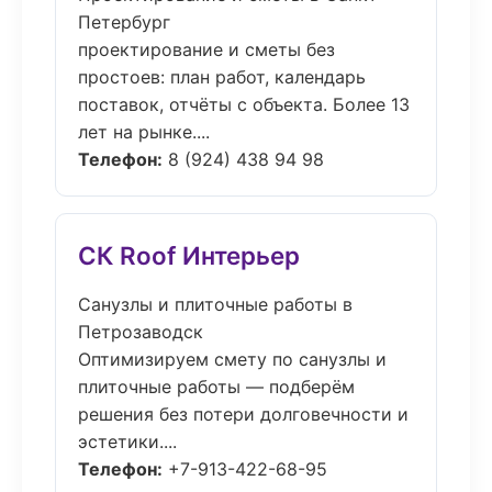
Петербург
проектирование и сметы без
простоев: план работ, календарь
поставок, отчёты с объекта. Более 13
лет на рынке....
Телефон:
8 (924) 438 94 98
СК Roof Интерьер
Санузлы и плиточные работы в
Петрозаводск
Оптимизируем смету по санузлы и
плиточные работы — подберём
решения без потери долговечности и
эстетики....
Телефон:
+7-913-422-68-95