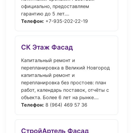
официально, предоставляем
гарантию до 5 лет....
Телефон:
+7-935-202-22-19
СК Этаж Фасад
Капитальный ремонт и
перепланировка в Великий Новгород
капитальный ремонт и
перепланировка без простоев: план
работ, календарь поставок, отчёты с
объекта. Более 6 лет на рынке....
Телефон:
8 (964) 469 57 36
СтройАртель Фасад