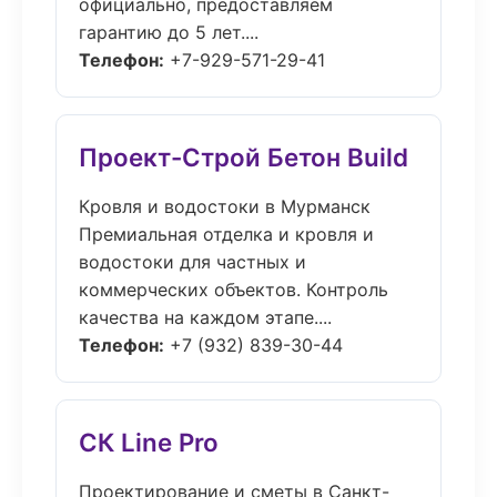
официально, предоставляем
гарантию до 5 лет....
Телефон:
+7-929-571-29-41
Проект-Строй Бетон Build
Кровля и водостоки в Мурманск
Премиальная отделка и кровля и
водостоки для частных и
коммерческих объектов. Контроль
качества на каждом этапе....
Телефон:
+7 (932) 839-30-44
СК Line Pro
Проектирование и сметы в Санкт-