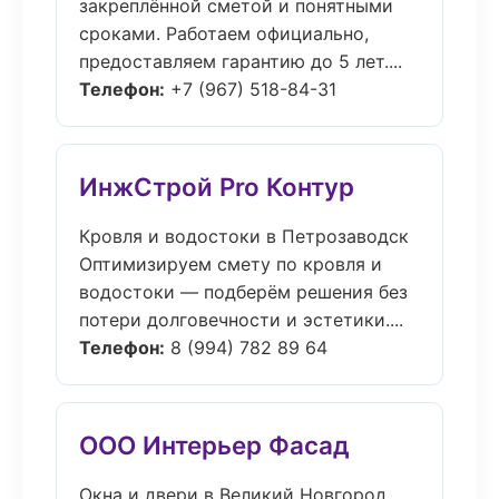
закреплённой сметой и понятными
сроками. Работаем официально,
предоставляем гарантию до 5 лет....
Телефон:
+7 (967) 518-84-31
ИнжСтрой Pro Контур
Кровля и водостоки в Петрозаводск
Оптимизируем смету по кровля и
водостоки — подберём решения без
потери долговечности и эстетики....
Телефон:
8 (994) 782 89 64
ООО Интерьер Фасад
Окна и двери в Великий Новгород