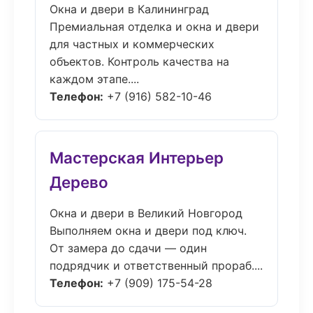
Окна и двери в Калининград
Премиальная отделка и окна и двери
для частных и коммерческих
объектов. Контроль качества на
каждом этапе....
Телефон:
+7 (916) 582-10-46
Мастерская Интерьер
Дерево
Окна и двери в Великий Новгород
Выполняем окна и двери под ключ.
От замера до сдачи — один
подрядчик и ответственный прораб....
Телефон:
+7 (909) 175-54-28