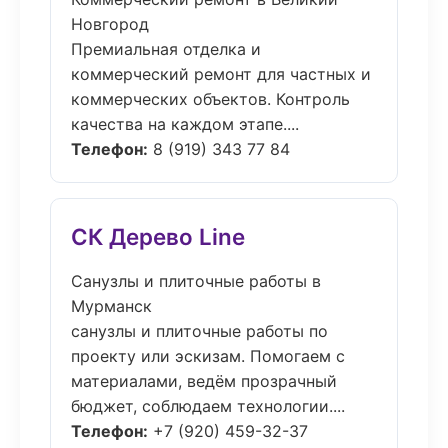
Новгород
Премиальная отделка и
коммерческий ремонт для частных и
коммерческих объектов. Контроль
качества на каждом этапе....
Телефон:
8 (919) 343 77 84
СК Дерево Line
Санузлы и плиточные работы в
Мурманск
санузлы и плиточные работы по
проекту или эскизам. Помогаем с
материалами, ведём прозрачный
бюджет, соблюдаем технологии....
Телефон:
+7 (920) 459-32-37