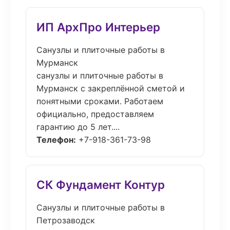
ИП АрхПро Интерьер
Санузлы и плиточные работы в
Мурманск
санузлы и плиточные работы в
Мурманск с закреплённой сметой и
понятными сроками. Работаем
официально, предоставляем
гарантию до 5 лет....
Телефон:
+7-918-361-73-98
СК Фундамент Контур
Санузлы и плиточные работы в
Петрозаводск