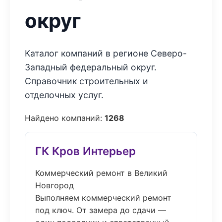
округ
Каталог компаний в регионе Северо-
Западный федеральный округ.
Справочник строительных и
отделочных услуг.
Найдено компаний:
1268
ГК Кров Интерьер
Коммерческий ремонт в Великий
Новгород
Выполняем коммерческий ремонт
под ключ. От замера до сдачи —