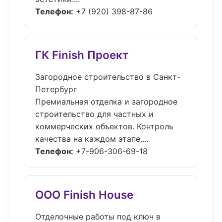
Телефон:
+7 (920) 398-87-86
ГК Finish Проект
Загородное строительство в Санкт-
Петербург
Премиальная отделка и загородное
строительство для частных и
коммерческих объектов. Контроль
качества на каждом этапе....
Телефон:
+7-906-306-69-18
ООО Finish House
Отделочные работы под ключ в