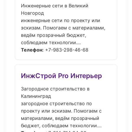
Инженерные сети в Великий
Новгород
инженерные сети по проекту или
эскизам. Помогаем с материалами,
ведём прозрачный бюджет,
соблюдаем технологии....
Телефон:
+7-983-298-46-68
ИнжСтрой Pro Интерьер
Загородное строительство в
Калининград
загородное строительство по
проекту или эскизам. Помогаем с
материалами, ведём прозрачный
бюджет, соблюдаем технологии....