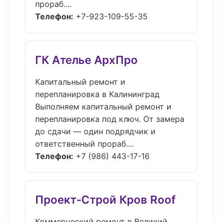
прораб....
Телефон:
+7-923-109-55-35
ГК Ателье АрхПро
Капитальный ремонт и
перепланировка в Калининград
Выполняем капитальный ремонт и
перепланировка под ключ. От замера
до сдачи — один подрядчик и
ответственный прораб....
Телефон:
+7 (986) 443-17-16
Проект-Строй Кров Roof
Коммерческий ремонт в Великий