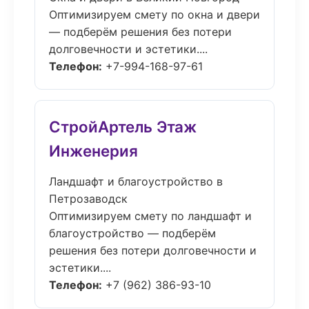
Оптимизируем смету по окна и двери
— подберём решения без потери
долговечности и эстетики....
Телефон:
+7-994-168-97-61
СтройАртель Этаж
Инженерия
Ландшафт и благоустройство в
Петрозаводск
Оптимизируем смету по ландшафт и
благоустройство — подберём
решения без потери долговечности и
эстетики....
Телефон:
+7 (962) 386-93-10