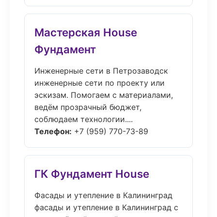
Мастерская House
Фундамент
Инженерные сети в Петрозаводск
инженерные сети по проекту или
эскизам. Помогаем с материалами,
ведём прозрачный бюджет,
соблюдаем технологии....
Телефон:
+7 (959) 770-73-89
ГК Фундамент House
Фасады и утепление в Калининград
фасады и утепление в Калининград с