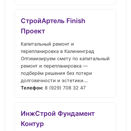
СтройАртель Finish
Проект
Капитальный ремонт и
перепланировка в Калининград
Оптимизируем смету по капитальный
ремонт и перепланировка —
подберём решения без потери
долговечности и эстетики....
Телефон:
8 (929) 708 32 47
ИнжСтрой Фундамент
Контур