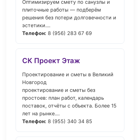
Оптимизируем смету по санузлы и
плиточные работы — подберём
решения без потери долговечности и
эстетики....
Телефон:
8 (956) 283 67 69
СК Проект Этаж
Проектирование и сметы в Великий
Новгород
проектирование и сметы без
простоев: план работ, календарь
поставок, отчёты с объекта. Более 15
лет на рынке....
Телефон:
8 (955) 340 34 85