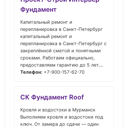
Фундамент
Капитальный ремонт и
перепланировка в Санкт-Петербург
капитальный ремонт и
перепланировка в Санкт-Петербург с
закреплённой сметой и понятными
сроками. Работаем официально,
предоставляем гарантию до 5 лет....
Телефон:
+7-900-157-62-70
СК Фундамент Roof
Кровля и водостоки в Мурманск
Выполняем кровля и водостоки под
ключ. От замера до сдачи — один