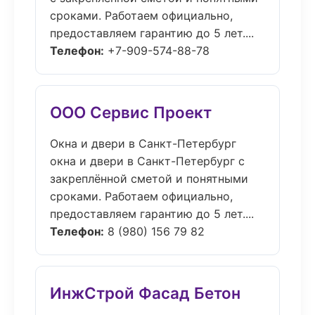
сроками. Работаем официально,
предоставляем гарантию до 5 лет....
Телефон:
+7-909-574-88-78
ООО Сервис Проект
Окна и двери в Санкт-Петербург
окна и двери в Санкт-Петербург с
закреплённой сметой и понятными
сроками. Работаем официально,
предоставляем гарантию до 5 лет....
Телефон:
8 (980) 156 79 82
ИнжСтрой Фасад Бетон