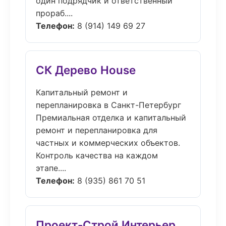
один подрядчик и ответственный
прораб....
Телефон:
8 (914) 149 69 27
СК Дерево House
Капитальный ремонт и
перепланировка в Санкт-Петербург
Премиальная отделка и капитальный
ремонт и перепланировка для
частных и коммерческих объектов.
Контроль качества на каждом
этапе....
Телефон:
8 (935) 861 70 51
Проект-Строй Интерьер