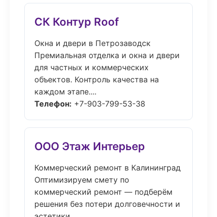
СК Контур Roof
Окна и двери в Петрозаводск
Премиальная отделка и окна и двери
для частных и коммерческих
объектов. Контроль качества на
каждом этапе....
Телефон:
+7-903-799-53-38
ООО Этаж Интерьер
Коммерческий ремонт в Калининград
Оптимизируем смету по
коммерческий ремонт — подберём
решения без потери долговечности и
эстетики....