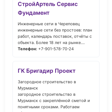
СтройАртель Сервис
Фундамент
Инженерные сети в Череповец
инженерные сети без простоев: план
работ, календарь поставок, отчёты с
объекта. Более 18 лет на рынке....
Телефон:
+7-901-578-70-24
ГК Бригадир Проект
Загородное строительство в
Мурманск
загородное строительство в
Мурманск с закреплённой сметой и
понятными сроками. Работаем