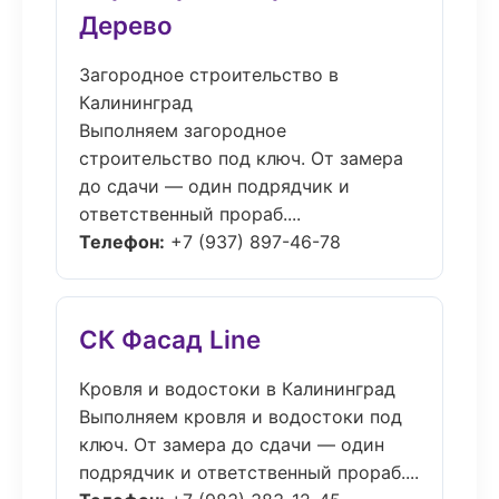
Дерево
Загородное строительство в
Калининград
Выполняем загородное
строительство под ключ. От замера
до сдачи — один подрядчик и
ответственный прораб....
Телефон:
+7 (937) 897-46-78
СК Фасад Line
Кровля и водостоки в Калининград
Выполняем кровля и водостоки под
ключ. От замера до сдачи — один
подрядчик и ответственный прораб....