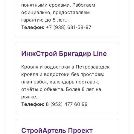
понятными сроками. Работаем
официально, предоставляем
гарантию до 5 лет....
Телефон:
+7 (938) 681-58-97
ИнжСтрой Бригадир Line
Кровля и водостоки в Петрозаводск
кровля и водостоки без простоев:
план работ, календарь поставок,
отчёты с объекта. Более 8 лет на
рынке....
Телефон:
8 (952) 477 60 99
СтройАртель Проект