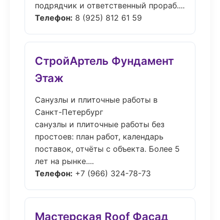
подрядчик и ответственный прораб....
Телефон:
8 (925) 812 61 59
СтройАртель Фундамент
Этаж
Санузлы и плиточные работы в
Санкт-Петербург
санузлы и плиточные работы без
простоев: план работ, календарь
поставок, отчёты с объекта. Более 5
лет на рынке....
Телефон:
+7 (966) 324-78-73
Мастерская Roof Фасад