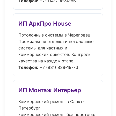
Телефон:
+7-914-714-24-86
ИП АрхПро House
Потолочные системы в Череповец
Премиальная отделка и потолочные
системы для частных и
коммерческих объектов. Контроль
качества на каждом этапе....
Телефон:
+7 (931) 838-19-73
ИП Монтаж Интерьер
Коммерческий ремонт в Санкт-
Петербург
коммерческий ремонт без простоев: