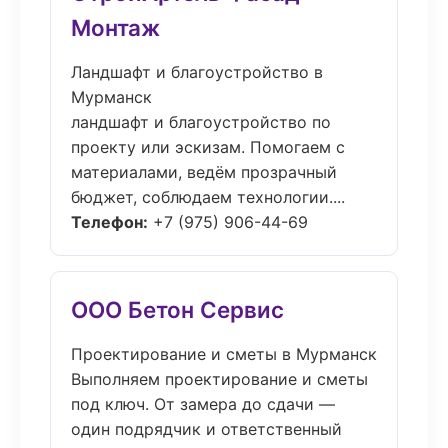
Монтаж
Ландшафт и благоустройство в
Мурманск
ландшафт и благоустройство по
проекту или эскизам. Помогаем с
материалами, ведём прозрачный
бюджет, соблюдаем технологии....
Телефон:
+7 (975) 906-44-69
ООО Бетон Сервис
Проектирование и сметы в Мурманск
Выполняем проектирование и сметы
под ключ. От замера до сдачи —
один подрядчик и ответственный