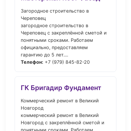
Загородное строительство в
Череповец
загородное строительство в
Череповец с закреплённой сметой и
понятными сроками. Работаем
официально, предоставляем
гарантию до 5 лет....
Телефон:
+7 (979) 845-82-20
ГК Бригадир Фундамент
Коммерческий ремонт в Великий
Новгород
коммерческий ремонт в Великий
Новгород с закреплённой сметой и
понятными сроками. Работаем