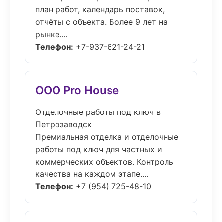
план работ, календарь поставок,
отчёты с объекта. Более 9 лет на
рынке....
Телефон:
+7-937-621-24-21
ООО Pro House
Отделочные работы под ключ в
Петрозаводск
Премиальная отделка и отделочные
работы под ключ для частных и
коммерческих объектов. Контроль
качества на каждом этапе....
Телефон:
+7 (954) 725-48-10