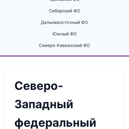
Сибирский ФО
Дальневосточный ФО
Южный ФО
Северо-Кавказский ФО
Северо-
Западный
федеральный