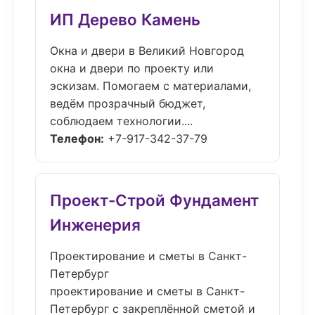
ИП Дерево Камень
Окна и двери в Великий Новгород
окна и двери по проекту или
эскизам. Помогаем с материалами,
ведём прозрачный бюджет,
соблюдаем технологии....
Телефон:
+7-917-342-37-79
Проект-Строй Фундамент
Инженерия
Проектирование и сметы в Санкт-
Петербург
проектирование и сметы в Санкт-
Петербург с закреплённой сметой и