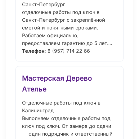
Санкт-Петербург
отделочные работы под ключ в
Санкт-Петербург с закреплённой
сметой и понятными сроками.
Работаем официально,
предоставляем гарантию до 5 лет....
Телефон:
8 (957) 714 22 66
Мастерская Дерево
Ателье
Отделочные работы под ключ в
Калининград
Выполняем отделочные работы под
ключ под ключ. От замера до сдачи
— один подрядчик и ответственный