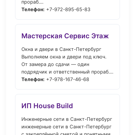
прораб....
Телефон:
+7-972-895-65-83
Мастерская Сервис Этаж
Окна и двери в Санкт-Петербург
Выполняем окна и двери под ключ.
От замера до сдачи — один
подрядчик и ответственный прораб....
Телефон:
+7-978-167-46-68
ИП House Build
Инженерные сети в Санкт-Петербург
инженерные сети в Санкт-Петербург
с закреплённой сметой и понятными