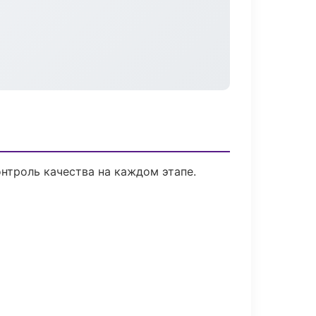
нтроль качества на каждом этапе.