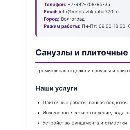
Телефон:
+7-982-708-95-35
Email:
info@montazhkontur770.ru
Город:
Волгоград
Режим работы:
Пн-Пт: 09:00-18:00, С
Санузлы и плиточные 
Премиальная отделка и санузлы и плито
Наши услуги
Плиточные работы, ванная под ключ
Инженерные сети: отопление, вода, 
Устройство фундамента и отмостки