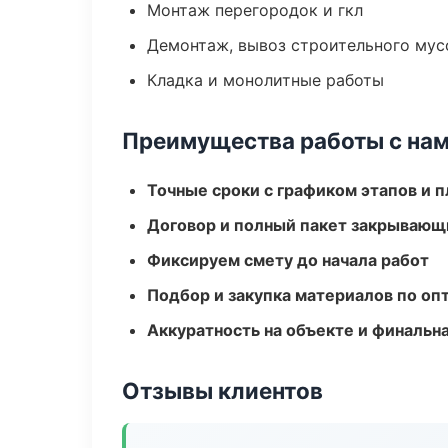
Монтаж перегородок и гкл
Демонтаж, вывоз строительного мус
Кладка и монолитные работы
Преимущества работы с на
Точные сроки с графиком этапов и 
Договор и полный пакет закрывающ
Фиксируем смету до начала работ
Подбор и закупка материалов по о
Аккуратность на объекте и финальн
Отзывы клиентов