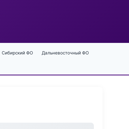
Сибирский ФО
Дальневосточный ФО