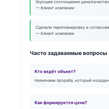
Хорошее соотношение цена/качество
— Клиент компании
Сделали перепланировку и согласован
— Клиент компании
Часто задаваемые вопросы
Кто ведёт объект?
Назначаем прораба, который координ
Как формируется цена?