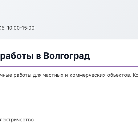
б: 10:00-15:00
работы в Волгоград
чные работы для частных и коммерческих объектов. Ко
электричество