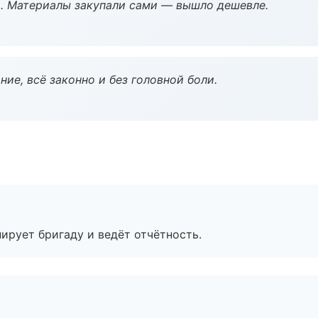
. Материалы закупали сами — вышло дешевле.
ие, всё законно и без головной боли.
ирует бригаду и ведёт отчётность.