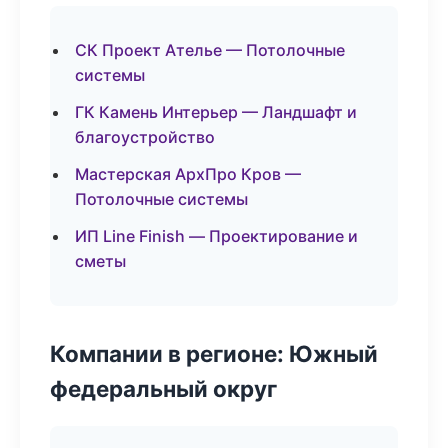
СК Проект Ателье — Потолочные
системы
ГК Камень Интерьер — Ландшафт и
благоустройство
Мастерская АрхПро Кров —
Потолочные системы
ИП Line Finish — Проектирование и
сметы
Компании в регионе: Южный
федеральный округ