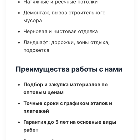
Натяжные и реечные потолки
Демонтаж, вывоз строительного
мусора
Черновая и чистовая отделка
Ландшафт: дорожки, зоны отдыха,
подсветка
Преимущества работы с нами
Подбор и закупка материалов по
оптовым ценам
Точные сроки с графиком этапов и
платежей
Гарантия до 5 лет на основные виды
работ