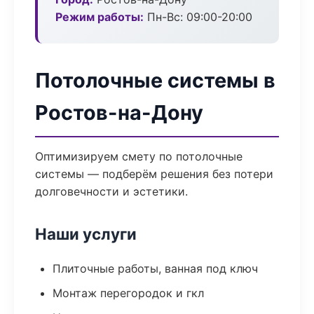
Режим работы:
Пн-Вс: 09:00-20:00
Потолочные системы в
Ростов-на-Дону
Оптимизируем смету по потолочные
системы — подберём решения без потери
долговечности и эстетики.
Наши услуги
Плиточные работы, ванная под ключ
Монтаж перегородок и гкл