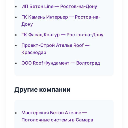
ИП Бетон Line — Ростов-на-Дону
ГК Камень Интерьер — Ростов-на-
Дону
ГК Фасад Контур — Ростов-на-Дону
Проект-Строй Ателье Roof —
Краснодар
ООО Roof Фундамент — Волгоград
Другие компании
Мастерская Бетон Ателье —
Потолочные системы в Самара