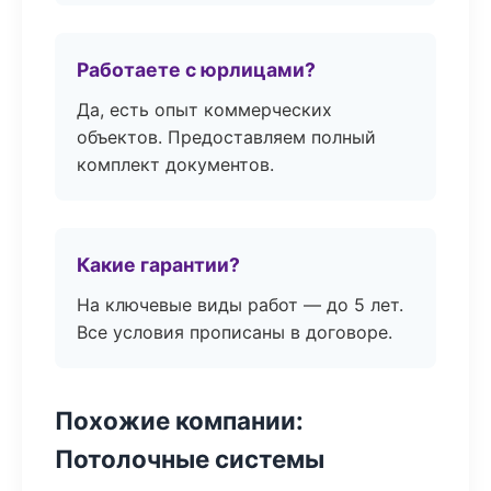
Работаете с юрлицами?
Да, есть опыт коммерческих
объектов. Предоставляем полный
комплект документов.
Какие гарантии?
На ключевые виды работ — до 5 лет.
Все условия прописаны в договоре.
Похожие компании:
Потолочные системы