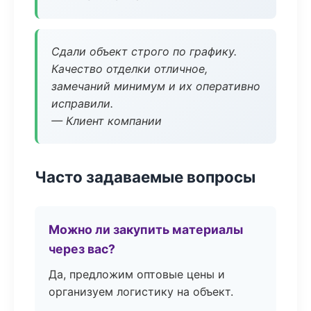
Сдали объект строго по графику.
Качество отделки отличное,
замечаний минимум и их оперативно
исправили.
— Клиент компании
Часто задаваемые вопросы
Можно ли закупить материалы
через вас?
Да, предложим оптовые цены и
организуем логистику на объект.