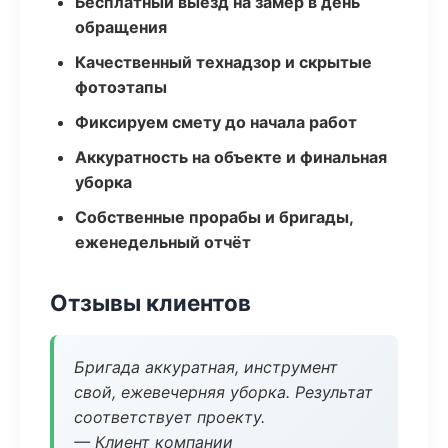
Бесплатный выезд на замер в день
обращения
Качественный технадзор и скрытые
фотоэтапы
Фиксируем смету до начала работ
Аккуратность на объекте и финальная
уборка
Собственные прорабы и бригады,
еженедельный отчёт
Отзывы клиентов
Бригада аккуратная, инструмент
свой, ежевечерняя уборка. Результат
соответствует проекту.
— Клиент компании