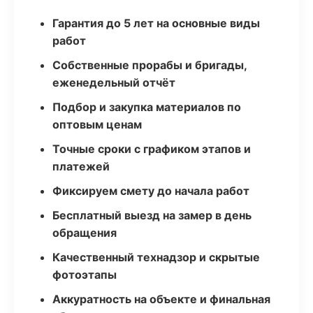
Гарантия до 5 лет на основные виды
работ
Собственные прорабы и бригады,
еженедельный отчёт
Подбор и закупка материалов по
оптовым ценам
Точные сроки с графиком этапов и
платежей
Фиксируем смету до начала работ
Бесплатный выезд на замер в день
обращения
Качественный технадзор и скрытые
фотоэтапы
Аккуратность на объекте и финальная