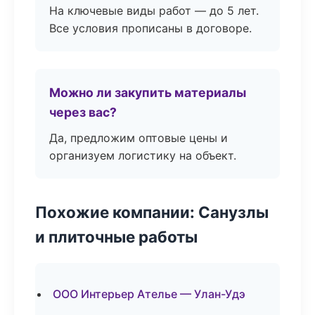
На ключевые виды работ — до 5 лет.
Все условия прописаны в договоре.
Можно ли закупить материалы
через вас?
Да, предложим оптовые цены и
организуем логистику на объект.
Похожие компании: Санузлы
и плиточные работы
ООО Интерьер Ателье — Улан-Удэ