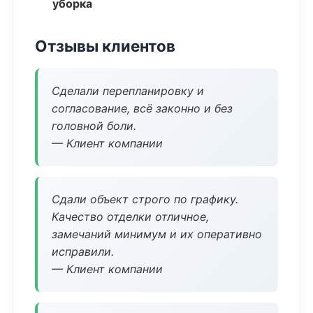
уборка
Отзывы клиентов
Сделали перепланировку и
согласование, всё законно и без
головной боли.
— Клиент компании
Сдали объект строго по графику.
Качество отделки отличное,
замечаний минимум и их оперативно
исправили.
— Клиент компании