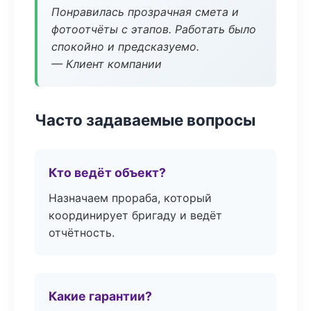
Понравилась прозрачная смета и
фотоотчёты с этапов. Работать было
спокойно и предсказуемо.
— Клиент компании
Часто задаваемые вопросы
Кто ведёт объект?
Назначаем прораба, который
координирует бригаду и ведёт
отчётность.
Какие гарантии?