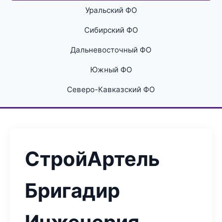
Уральский ФО
Сибирский ФО
Дальневосточный ФО
Южный ФО
Северо-Кавказский ФО
СтройАртель
Бригадир