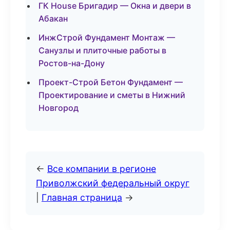
ГК House Бригадир — Окна и двери в
Абакан
ИнжСтрой Фундамент Монтаж —
Санузлы и плиточные работы в
Ростов-на-Дону
Проект-Строй Бетон Фундамент —
Проектирование и сметы в Нижний
Новгород
←
Все компании в регионе
Приволжский федеральный округ
|
Главная страница
→