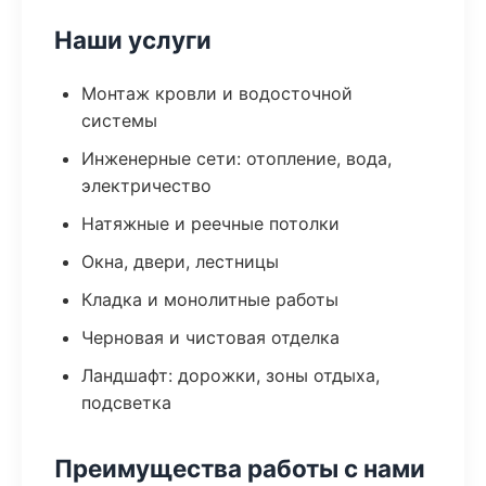
Наши услуги
Монтаж кровли и водосточной
системы
Инженерные сети: отопление, вода,
электричество
Натяжные и реечные потолки
Окна, двери, лестницы
Кладка и монолитные работы
Черновая и чистовая отделка
Ландшафт: дорожки, зоны отдыха,
подсветка
Преимущества работы с нами