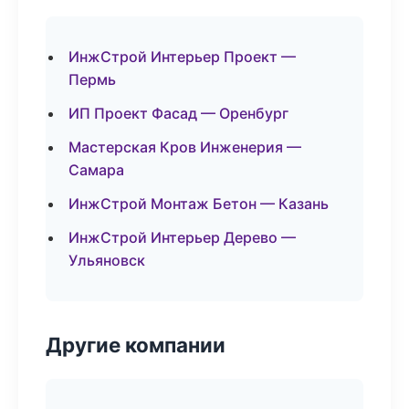
ИнжСтрой Интерьер Проект —
Пермь
ИП Проект Фасад — Оренбург
Мастерская Кров Инженерия —
Самара
ИнжСтрой Монтаж Бетон — Казань
ИнжСтрой Интерьер Дерево —
Ульяновск
Другие компании