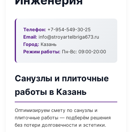
Инженерия
Телефон:
+7-954-549-30-25
Email:
info@stroyartelbriga673.ru
Город:
Казань
Режим работы:
Пн-Вс: 09:00-20:00
Санузлы и плиточные
работы в Казань
Оптимизируем смету по санузлы и
плиточные работы — подберём решения
без потери долговечности и эстетики.