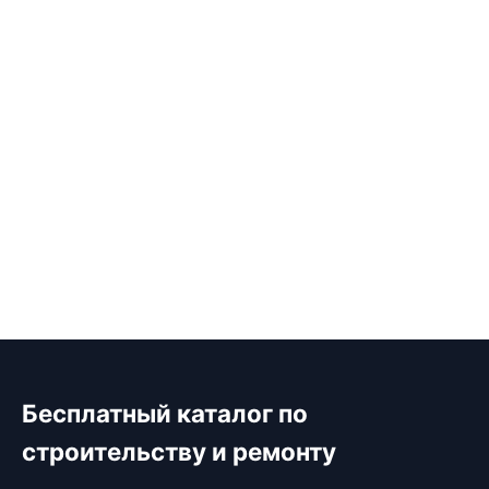
Бесплатный каталог по
строительству и ремонту