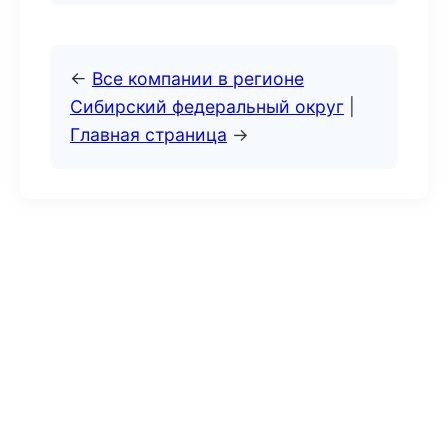
←
Все компании в регионе
Сибирский федеральный округ
|
Главная страница
→