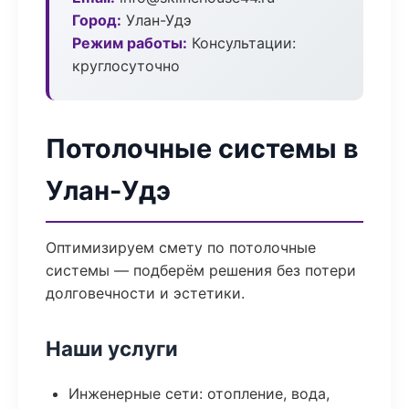
Город:
Улан-Удэ
Режим работы:
Консультации:
круглосуточно
Потолочные системы в
Улан-Удэ
Оптимизируем смету по потолочные
системы — подберём решения без потери
долговечности и эстетики.
Наши услуги
Инженерные сети: отопление, вода,