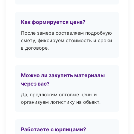
Как формируется цена?
После замера составляем подробную
смету, фиксируем стоимость и сроки
в договоре.
Можно ли закупить материалы
через вас?
Да, предложим оптовые цены и
организуем логистику на объект.
Работаете с юрлицами?