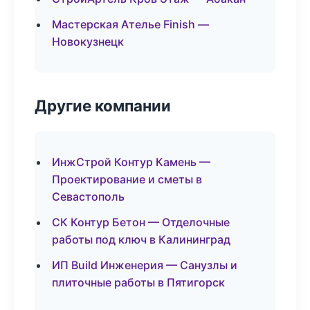
Мастерская Ателье Finish —
Новокузнецк
Другие компании
ИнжСтрой Контур Камень —
Проектирование и сметы в
Севастополь
СК Контур Бетон — Отделочные
работы под ключ в Калининград
ИП Build Инженерия — Санузлы и
плиточные работы в Пятигорск