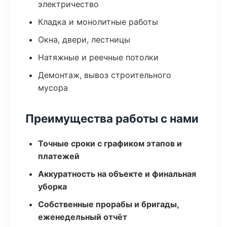
электричество
Кладка и монолитные работы
Окна, двери, лестницы
Натяжные и реечные потолки
Демонтаж, вывоз строительного
мусора
Преимущества работы с нами
Точные сроки с графиком этапов и
платежей
Аккуратность на объекте и финальная
уборка
Собственные прорабы и бригады,
еженедельный отчёт