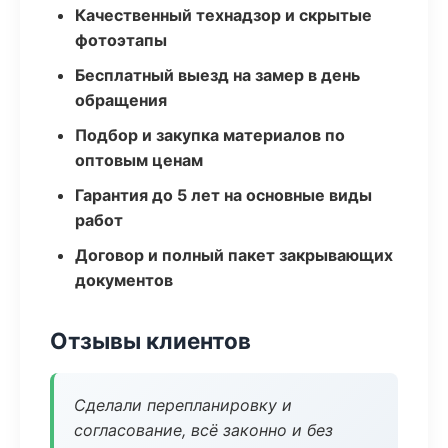
Качественный технадзор и скрытые
фотоэтапы
Бесплатный выезд на замер в день
обращения
Подбор и закупка материалов по
оптовым ценам
Гарантия до 5 лет на основные виды
работ
Договор и полный пакет закрывающих
документов
Отзывы клиентов
Сделали перепланировку и
согласование, всё законно и без