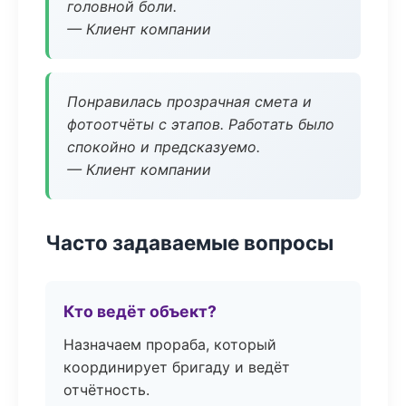
головной боли.
— Клиент компании
Понравилась прозрачная смета и
фотоотчёты с этапов. Работать было
спокойно и предсказуемо.
— Клиент компании
Часто задаваемые вопросы
Кто ведёт объект?
Назначаем прораба, который
координирует бригаду и ведёт
отчётность.