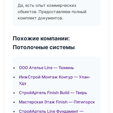
Да, есть опыт коммерческих
объектов. Предоставляем полный
комплект документов.
Похожие компании:
Потолочные системы
ООО Ателье Line — Тюмень
ИнжСтрой Монтаж Контур — Улан-
Удэ
СтройАртель Finish Build — Тверь
Мастерская Этаж Finish — Пятигорск
СтройАртель Line Фундамент —