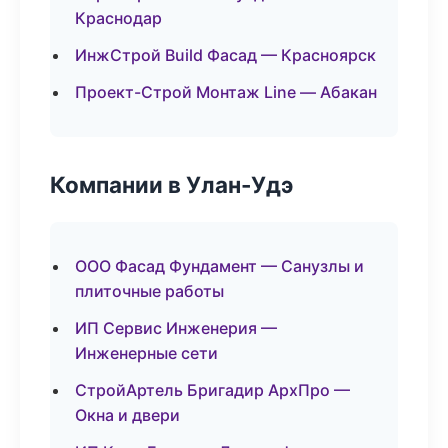
Краснодар
ИнжСтрой Build Фасад — Красноярск
Проект-Строй Монтаж Line — Абакан
Компании в Улан-Удэ
ООО Фасад Фундамент — Санузлы и
плиточные работы
ИП Сервис Инженерия —
Инженерные сети
СтройАртель Бригадир АрхПро —
Окна и двери