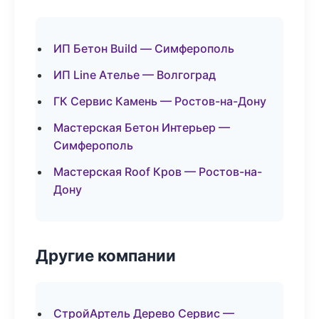
ИП Бетон Build — Симферополь
ИП Line Ателье — Волгоград
ГК Сервис Камень — Ростов-на-Дону
Мастерская Бетон Интерьер —
Симферополь
Мастерская Roof Кров — Ростов-на-
Дону
Другие компании
СтройАртель Дерево Сервис —