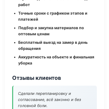
работ
Точные сроки с графиком этапов и
платежей
Подбор и закупка материалов по
оптовым ценам
Бесплатный выезд на замер в день
обращения
Аккуратность на объекте и финальная
уборка
Отзывы клиентов
Сделали перепланировку и
согласование, всё законно и без
головной боли.