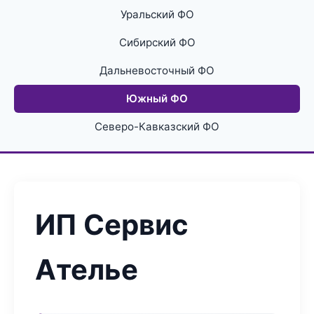
Уральский ФО
Сибирский ФО
Дальневосточный ФО
Южный ФО
Северо-Кавказский ФО
ИП Сервис
Ателье