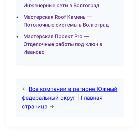
Инженерные сети в Волгоград
Мастерская Roof Камень —
Потолочные системы в Волгоград
Мастерская Проект Pro —
Отделочные работы под ключ в
Иваново
←
Все компании в регионе Южный
федеральный округ
|
Главная
страница
→