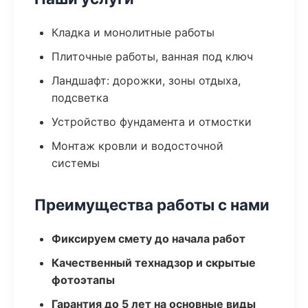
Кладка и монолитные работы
Плиточные работы, ванная под ключ
Ландшафт: дорожки, зоны отдыха,
подсветка
Устройство фундамента и отмостки
Монтаж кровли и водосточной
системы
Преимущества работы с нами
Фиксируем смету до начала работ
Качественный технадзор и скрытые
фотоэтапы
Гарантия до 5 лет на основные виды