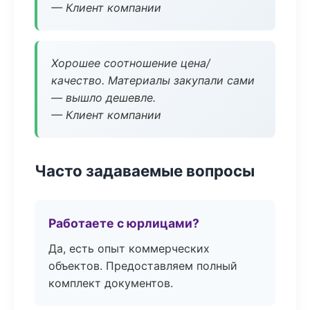
— Клиент компании
Хорошее соотношение цена/
качество. Материалы закупали сами
— вышло дешевле.
— Клиент компании
Часто задаваемые вопросы
Работаете с юрлицами?
Да, есть опыт коммерческих
объектов. Предоставляем полный
комплект документов.