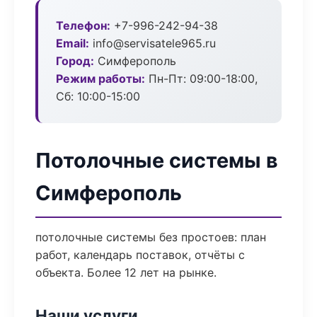
Телефон:
+7-996-242-94-38
Email:
info@servisatele965.ru
Город:
Симферополь
Режим работы:
Пн-Пт: 09:00-18:00,
Сб: 10:00-15:00
Потолочные системы в
Симферополь
потолочные системы без простоев: план
работ, календарь поставок, отчёты с
объекта. Более 12 лет на рынке.
Наши услуги