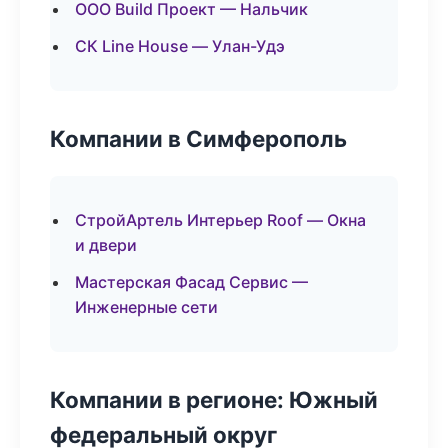
ООО Build Проект — Нальчик
СК Line House — Улан-Удэ
Компании в Симферополь
СтройАртель Интерьер Roof — Окна
и двери
Мастерская Фасад Сервис —
Инженерные сети
Компании в регионе: Южный
федеральный округ