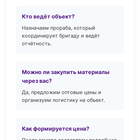
Кто ведёт объект?
Назначаем прораба, который
координирует бригаду и ведёт
отчётность.
Можно ли закупить материалы
через вас?
Да, предложим оптовые цены и
организуем логистику на объект.
Как формируется цена?