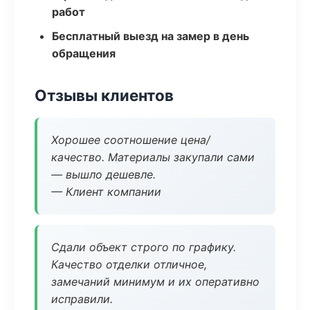
работ
Бесплатный выезд на замер в день
обращения
Отзывы клиентов
Хорошее соотношение цена/
качество. Материалы закупали сами
— вышло дешевле.
— Клиент компании
Сдали объект строго по графику.
Качество отделки отличное,
замечаний минимум и их оперативно
исправили.