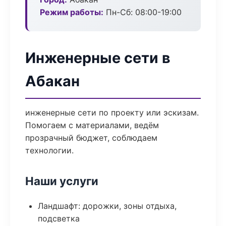
Режим работы:
Пн-Сб: 08:00-19:00
Инженерные сети в
Абакан
инженерные сети по проекту или эскизам.
Помогаем с материалами, ведём
прозрачный бюджет, соблюдаем
технологии.
Наши услуги
Ландшафт: дорожки, зоны отдыха,
подсветка