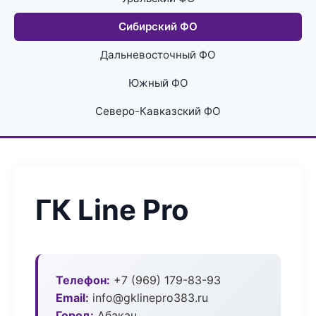
Сибирский ФО
Дальневосточный ФО
Южный ФО
Северо-Кавказский ФО
ГК Line Pro
Телефон:
+7 (969) 179-83-93
Email:
info@gklinepro383.ru
Город:
Абакан