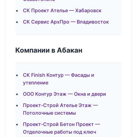
СК Проект Ателье — Хабаровск
СК Сервис АрхПро — Владивосток
Компании в Абакан
СК Finish Контур — Фасады и
утепление
ООО Контур Этаж — Окна и двери
Проект-Строй Ателье Этаж —
Потолочные системы
Проект-Строй Бетон Проект —
Отделочные работы под ключ