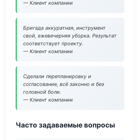
— Клиент компании
Бригада аккуратная, инструмент
свой, ежевечерняя уборка. Результат
соответствует проекту.
— Клиент компании
Сделали перепланировку и
согласование, всё законно и без
головной боли.
— Клиент компании
Часто задаваемые вопросы