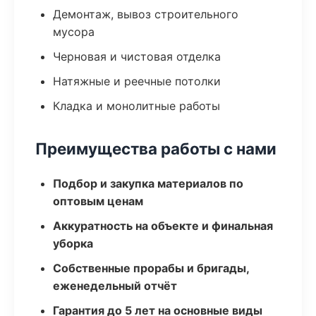
Демонтаж, вывоз строительного
мусора
Черновая и чистовая отделка
Натяжные и реечные потолки
Кладка и монолитные работы
Преимущества работы с нами
Подбор и закупка материалов по
оптовым ценам
Аккуратность на объекте и финальная
уборка
Собственные прорабы и бригады,
еженедельный отчёт
Гарантия до 5 лет на основные виды