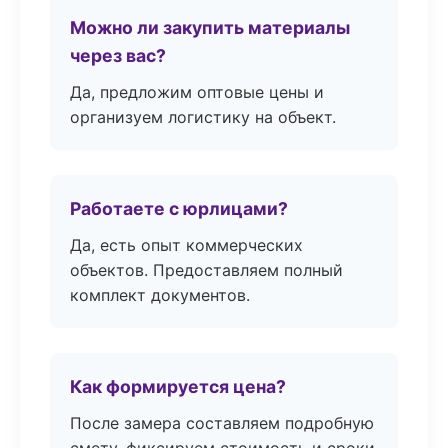
Можно ли закупить материалы
через вас?
Да, предложим оптовые цены и
организуем логистику на объект.
Работаете с юрлицами?
Да, есть опыт коммерческих
объектов. Предоставляем полный
комплект документов.
Как формируется цена?
После замера составляем подробную