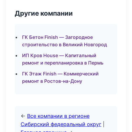
Другие компании
ГК Бетон Finish — Загородное
строительство в Великий Новгород
ИП Кров House — Капитальный
ремонт и перепланировка в Пермь
ГК Этаж Finish — Коммерческий
ремонт в Ростов-на-Дону
←
Все компании в регионе
Сибирский федеральный округ
|