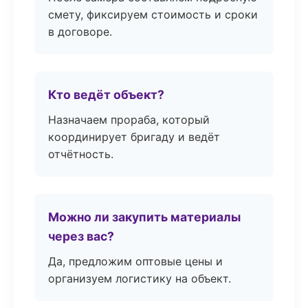
смету, фиксируем стоимость и сроки
в договоре.
Кто ведёт объект?
Назначаем прораба, который
координирует бригаду и ведёт
отчётность.
Можно ли закупить материалы
через вас?
Да, предложим оптовые цены и
организуем логистику на объект.