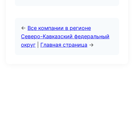
←
Все компании в регионе
Северо-Кавказский федеральный
округ
|
Главная страница
→