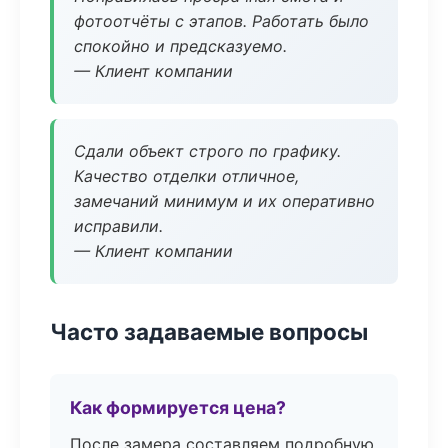
фотоотчёты с этапов. Работать было
спокойно и предсказуемо.
— Клиент компании
Сдали объект строго по графику.
Качество отделки отличное,
замечаний минимум и их оперативно
исправили.
— Клиент компании
Часто задаваемые вопросы
Как формируется цена?
После замера составляем подробную