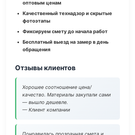
оптовым ценам
Качественный технадзор и скрытые
фотоэтапы
Фиксируем смету до начала работ
Бесплатный выезд на замер в день
обращения
Отзывы клиентов
Хорошее соотношение цена/
качество. Материалы закупали сами
— вышло дешевле.
— Клиент компании
Понравилась прозрачная смета и