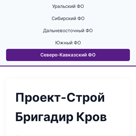
Уральский ФО
Сибирский ФО
Дальневосточный ФО
Южный ФО
Северо-Кавказский ФО
Проект-Строй
Бригадир Кров