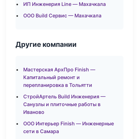
ИП Инженерия Line — Махачкала
ООО Build Сервис — Махачкала
Другие компании
Мастерская АрхПро Finish —
Капитальный ремонт и
перепланировка в Тольятти
СтройАртель Build Инженерия —
Санузлы и плиточные работы в
Иваново
ООО Интерьер Finish — Инженерные
сети в Самара