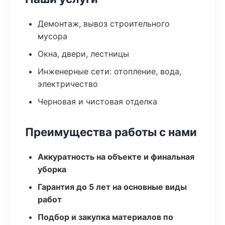
Демонтаж, вывоз строительного
мусора
Окна, двери, лестницы
Инженерные сети: отопление, вода,
электричество
Черновая и чистовая отделка
Преимущества работы с нами
Аккуратность на объекте и финальная
уборка
Гарантия до 5 лет на основные виды
работ
Подбор и закупка материалов по