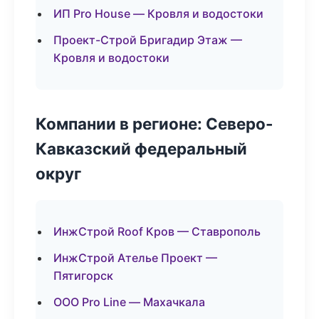
ИП Pro House — Кровля и водостоки
Проект-Строй Бригадир Этаж —
Кровля и водостоки
Компании в регионе: Северо-
Кавказский федеральный
округ
ИнжСтрой Roof Кров — Ставрополь
ИнжСтрой Ателье Проект —
Пятигорск
ООО Pro Line — Махачкала