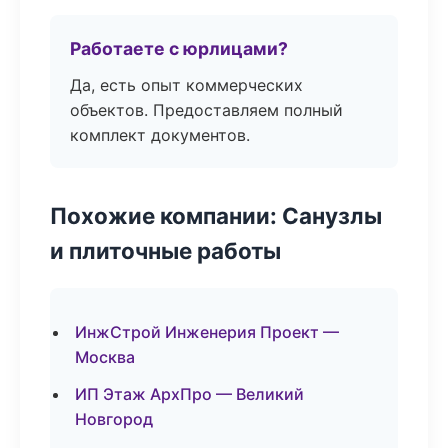
Работаете с юрлицами?
Да, есть опыт коммерческих
объектов. Предоставляем полный
комплект документов.
Похожие компании: Санузлы
и плиточные работы
ИнжСтрой Инженерия Проект —
Москва
ИП Этаж АрхПро — Великий
Новгород