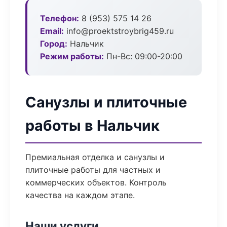
Телефон:
8 (953) 575 14 26
Email:
info@proektstroybrig459.ru
Город:
Нальчик
Режим работы:
Пн-Вс: 09:00-20:00
Санузлы и плиточные
работы в Нальчик
Премиальная отделка и санузлы и
плиточные работы для частных и
коммерческих объектов. Контроль
качества на каждом этапе.
Наши услуги