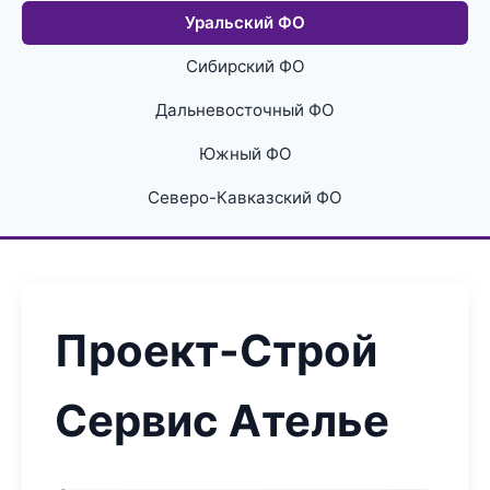
Уральский ФО
Сибирский ФО
Дальневосточный ФО
Южный ФО
Северо-Кавказский ФО
Проект-Строй
Сервис Ателье