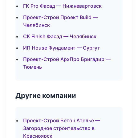
ГК Pro Фасад — Нижневартовск
Проект-Строй Проект Build —
Челябинск
СК Finish Фасад — Челябинск
ИП House Фундамент — Сургут
Проект-Строй АрхПро Бригадир —
Тюмень
Другие компании
Проект-Строй Бетон Ателье —
Загородное строительство в
Красноярск