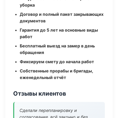
уборка
Договор и полный пакет закрывающих
документов
Гарантия до 5 лет на основные виды
работ
Бесплатный выезд на замер в день
обращения
Фиксируем смету до начала работ
Собственные прорабы и бригады,
еженедельный отчёт
Отзывы клиентов
Сделали перепланировку и
согласование, всё законно и без