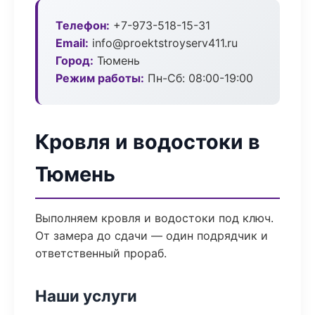
Телефон:
+7-973-518-15-31
Email:
info@proektstroyserv411.ru
Город:
Тюмень
Режим работы:
Пн-Сб: 08:00-19:00
Кровля и водостоки в
Тюмень
Выполняем кровля и водостоки под ключ.
От замера до сдачи — один подрядчик и
ответственный прораб.
Наши услуги