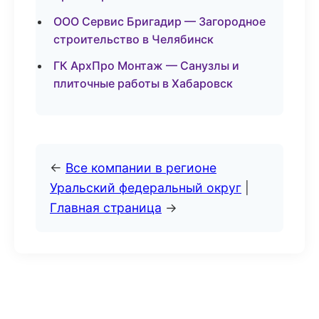
ООО Сервис Бригадир — Загородное
строительство в Челябинск
ГК АрхПро Монтаж — Санузлы и
плиточные работы в Хабаровск
←
Все компании в регионе
Уральский федеральный округ
|
Главная страница
→