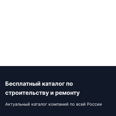
Бесплатный каталог по
строительству и ремонту
Актуальный каталог компаний по всей России