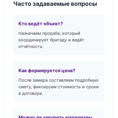
Часто задаваемые вопросы
Кто ведёт объект?
Назначаем прораба, который
координирует бригаду и ведёт
отчётность.
Как формируется цена?
После замера составляем подробную
смету, фиксируем стоимость и сроки
в договоре.
Можно ли закупить материалы