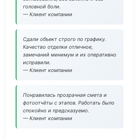
головной боли.
— Клиент компании
Сдали объект строго по графику.
Качество отделки отличное,
замечаний минимум и их оперативно
исправили.
— Клиент компании
Понравилась прозрачная смета и
фотоотчёты с этапов. Работать было
спокойно и предсказуемо.
— Клиент компании