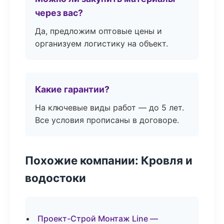
через вас?
Да, предложим оптовые цены и
организуем логистику на объект.
Какие гарантии?
На ключевые виды работ — до 5 лет.
Все условия прописаны в договоре.
Похожие компании: Кровля и
водостоки
Проект-Строй Монтаж Line —