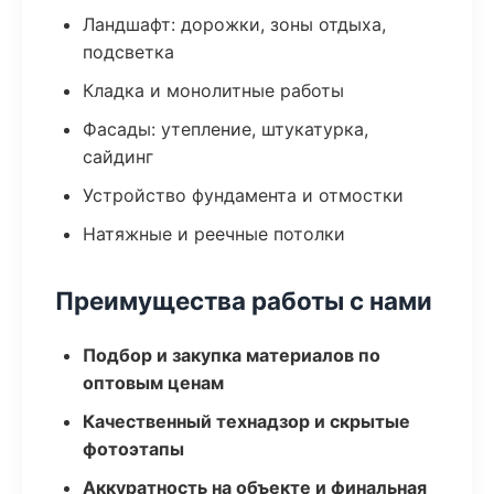
Ландшафт: дорожки, зоны отдыха,
подсветка
Кладка и монолитные работы
Фасады: утепление, штукатурка,
сайдинг
Устройство фундамента и отмостки
Натяжные и реечные потолки
Преимущества работы с нами
Подбор и закупка материалов по
оптовым ценам
Качественный технадзор и скрытые
фотоэтапы
Аккуратность на объекте и финальная