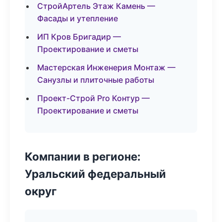
СтройАртель Этаж Камень —
Фасады и утепление
ИП Кров Бригадир —
Проектирование и сметы
Мастерская Инженерия Монтаж —
Санузлы и плиточные работы
Проект-Строй Pro Контур —
Проектирование и сметы
Компании в регионе:
Уральский федеральный
округ