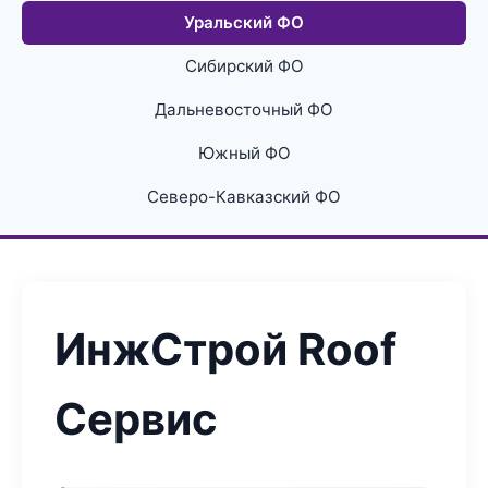
Уральский ФО
Сибирский ФО
Дальневосточный ФО
Южный ФО
Северо-Кавказский ФО
ИнжСтрой Roof
Сервис