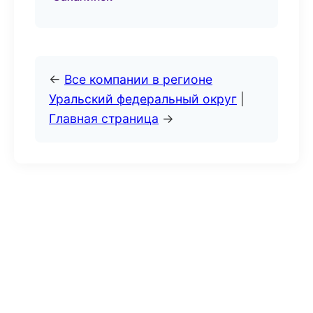
←
Все компании в регионе
Уральский федеральный округ
|
Главная страница
→