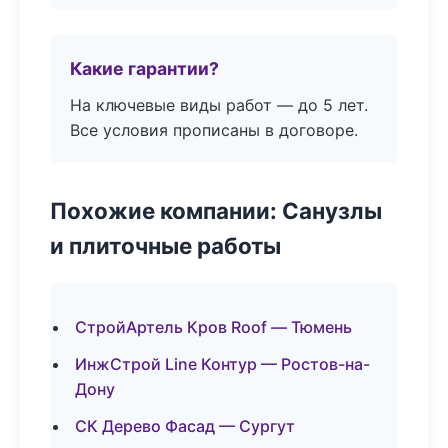
Какие гарантии?
На ключевые виды работ — до 5 лет.
Все условия прописаны в договоре.
Похожие компании: Санузлы
и плиточные работы
СтройАртель Кров Roof — Тюмень
ИнжСтрой Line Контур — Ростов-на-
Дону
СК Дерево Фасад — Сургут