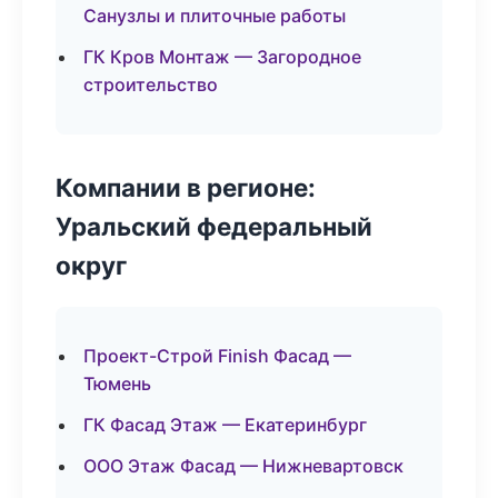
Санузлы и плиточные работы
ГК Кров Монтаж — Загородное
строительство
Компании в регионе:
Уральский федеральный
округ
Проект-Строй Finish Фасад —
Тюмень
ГК Фасад Этаж — Екатеринбург
ООО Этаж Фасад — Нижневартовск