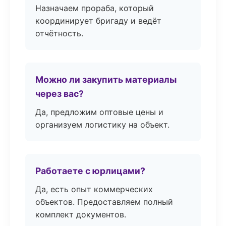
Назначаем прораба, который
координирует бригаду и ведёт
отчётность.
Можно ли закупить материалы
через вас?
Да, предложим оптовые цены и
организуем логистику на объект.
Работаете с юрлицами?
Да, есть опыт коммерческих
объектов. Предоставляем полный
комплект документов.