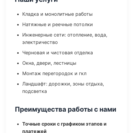
Кладка и монолитные работы
Натяжные и реечные потолки
Инженерные сети: отопление, вода,
электричество
Черновая и чистовая отделка
Окна, двери, лестницы
Монтаж перегородок и гкл
Ландшафт: дорожки, зоны отдыха,
подсветка
Преимущества работы с нами
Точные сроки с графиком этапов и
платежей