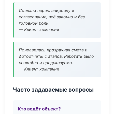
Сделали перепланировку и
согласование, всё законно и без
головной боли.
— Клиент компании
Понравилась прозрачная смета и
фотоотчёты с этапов. Работать было
спокойно и предсказуемо.
— Клиент компании
Часто задаваемые вопросы
Кто ведёт объект?