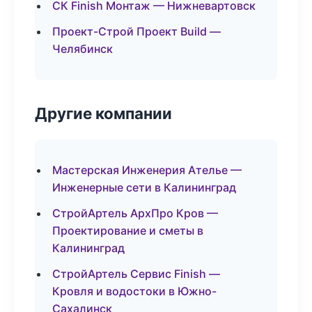
СК Finish Монтаж — Нижневартовск
Проект-Строй Проект Build —
Челябинск
Другие компании
Мастерская Инженерия Ателье —
Инженерные сети в Калининград
СтройАртель АрхПро Кров —
Проектирование и сметы в
Калининград
СтройАртель Сервис Finish —
Кровля и водостоки в Южно-
Сахалинск