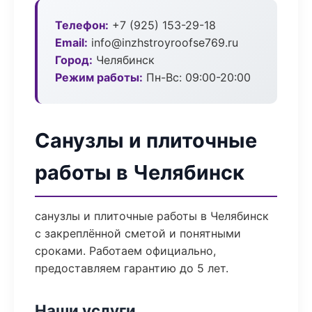
Телефон:
+7 (925) 153-29-18
Email:
info@inzhstroyroofse769.ru
Город:
Челябинск
Режим работы:
Пн-Вс: 09:00-20:00
Санузлы и плиточные
работы в Челябинск
санузлы и плиточные работы в Челябинск
с закреплённой сметой и понятными
сроками. Работаем официально,
предоставляем гарантию до 5 лет.
Наши услуги