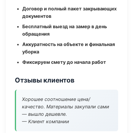
Договор и полный пакет закрывающих
документов
Бесплатный выезд на замер в день
обращения
Аккуратность на объекте и финальная
уборка
Фиксируем смету до начала работ
Отзывы клиентов
Хорошее соотношение цена/
качество. Материалы закупали сами
— вышло дешевле.
— Клиент компании