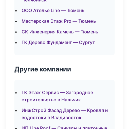
ООО Ателье Line — Тюмень
Мастерская Этаж Pro — Тюмень
СК Инженерия Камень — Тюмень
ГК Дерево Фундамент — Сургут
Другие компании
ГК Этаж Сервис — Загородное
строительство в Нальчик
ИнжСтрой Фасад Дерево — Кровля и
водостоки в Владивосток
ИП Line Roof — Санузлы и плиточные