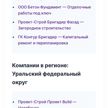
ООО Бетон Фундамент — Отделочные
работы под ключ
Проект-Строй Бригадир Фасад —
Загородное строительство
ГК Контур Бригадир — Капитальный
ремонт и перепланировка
Компании в регионе:
Уральский федеральный
округ
Проект-Строй Проект Build —
Челябинск