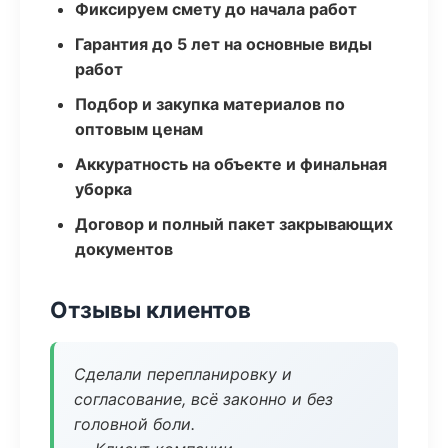
Фиксируем смету до начала работ
Гарантия до 5 лет на основные виды
работ
Подбор и закупка материалов по
оптовым ценам
Аккуратность на объекте и финальная
уборка
Договор и полный пакет закрывающих
документов
Отзывы клиентов
Сделали перепланировку и
согласование, всё законно и без
головной боли.