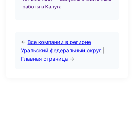
работы в Калуга
←
Все компании в регионе
Уральский федеральный округ
|
Главная страница
→