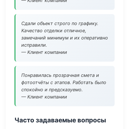
— Клиент компании
Сдали объект строго по графику.
Качество отделки отличное,
замечаний минимум и их оперативно
исправили.
— Клиент компании
Понравилась прозрачная смета и
фотоотчёты с этапов. Работать было
спокойно и предсказуемо.
— Клиент компании
Часто задаваемые вопросы