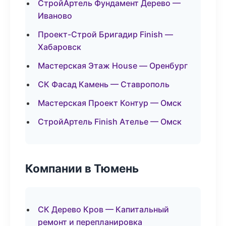
СтройАртель Фундамент Дерево —
Иваново
Проект-Строй Бригадир Finish —
Хабаровск
Мастерская Этаж House — Оренбург
СК Фасад Камень — Ставрополь
Мастерская Проект Контур — Омск
СтройАртель Finish Ателье — Омск
Компании в Тюмень
СК Дерево Кров — Капитальный
ремонт и перепланировка