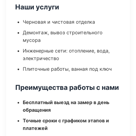
Наши услуги
Черновая и чистовая отделка
Демонтаж, вывоз строительного
мусора
Инженерные сети: отопление, вода,
электричество
Плиточные работы, ванная под ключ
Преимущества работы с нами
Бесплатный выезд на замер в день
обращения
Точные сроки с графиком этапов и
платежей