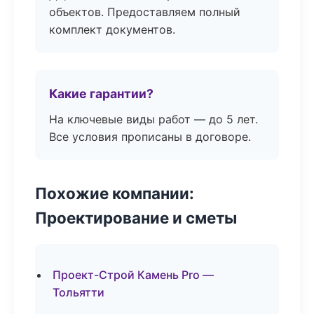
объектов. Предоставляем полный
комплект документов.
Какие гарантии?
На ключевые виды работ — до 5 лет.
Все условия прописаны в договоре.
Похожие компании:
Проектирование и сметы
Проект-Строй Камень Pro —
Тольятти