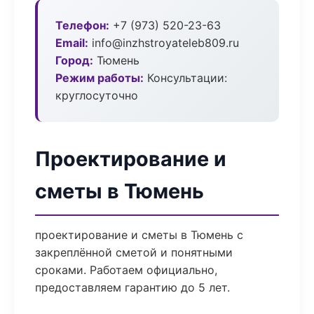
Телефон:
+7 (973) 520-23-63
Email:
info@inzhstroyateleb809.ru
Город:
Тюмень
Режим работы:
Консультации:
круглосуточно
Проектирование и
сметы в Тюмень
проектирование и сметы в Тюмень с
закреплённой сметой и понятными
сроками. Работаем официально,
предоставляем гарантию до 5 лет.