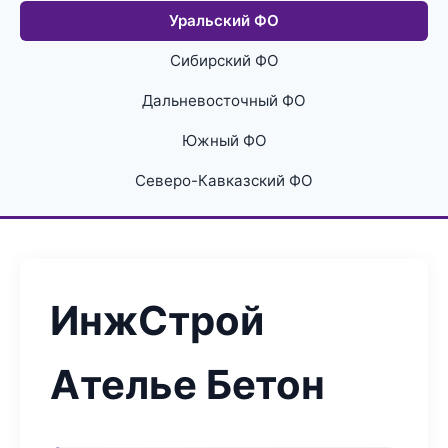
Уральский ФО
Сибирский ФО
Дальневосточный ФО
Южный ФО
Северо-Кавказский ФО
ИнжСтрой
Ателье Бетон