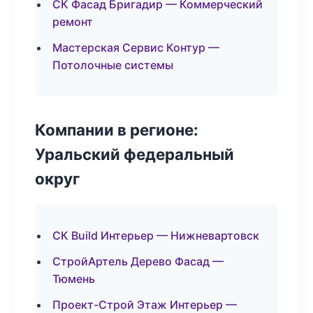
СК Фасад Бригадир — Коммерческий
ремонт
Мастерская Сервис Контур —
Потолочные системы
Компании в регионе:
Уральский федеральный
округ
СК Build Интерьер — Нижневартовск
СтройАртель Дерево Фасад —
Тюмень
Проект-Строй Этаж Интерьер —