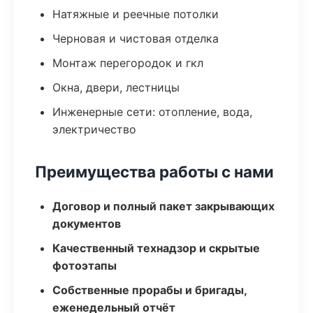
Натяжные и реечные потолки
Черновая и чистовая отделка
Монтаж перегородок и гкл
Окна, двери, лестницы
Инженерные сети: отопление, вода,
электричество
Преимущества работы с нами
Договор и полный пакет закрывающих
документов
Качественный технадзор и скрытые
фотоэтапы
Собственные прорабы и бригады,
еженедельный отчёт