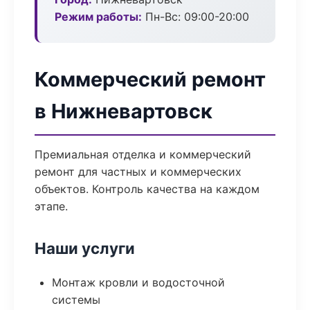
Режим работы:
Пн-Вс: 09:00-20:00
Коммерческий ремонт
в Нижневартовск
Премиальная отделка и коммерческий
ремонт для частных и коммерческих
объектов. Контроль качества на каждом
этапе.
Наши услуги
Монтаж кровли и водосточной
системы