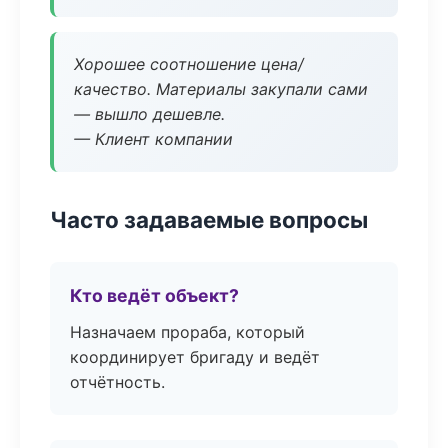
Хорошее соотношение цена/
качество. Материалы закупали сами
— вышло дешевле.
— Клиент компании
Часто задаваемые вопросы
Кто ведёт объект?
Назначаем прораба, который
координирует бригаду и ведёт
отчётность.