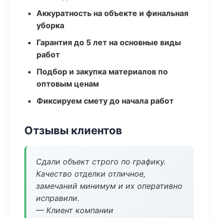
Аккуратность на объекте и финальная
уборка
Гарантия до 5 лет на основные виды
работ
Подбор и закупка материалов по
оптовым ценам
Фиксируем смету до начала работ
Отзывы клиентов
Сдали объект строго по графику.
Качество отделки отличное,
замечаний минимум и их оперативно
исправили.
— Клиент компании