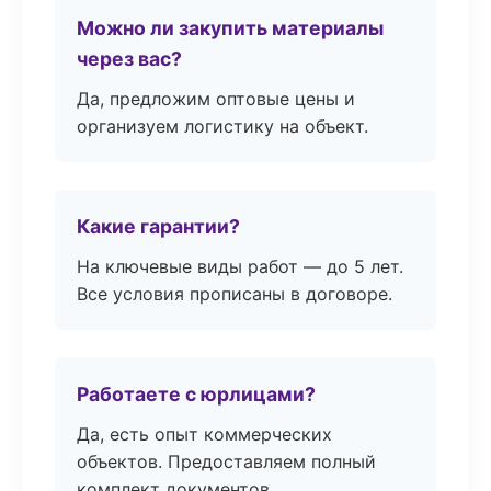
Можно ли закупить материалы
через вас?
Да, предложим оптовые цены и
организуем логистику на объект.
Какие гарантии?
На ключевые виды работ — до 5 лет.
Все условия прописаны в договоре.
Работаете с юрлицами?
Да, есть опыт коммерческих
объектов. Предоставляем полный
комплект документов.