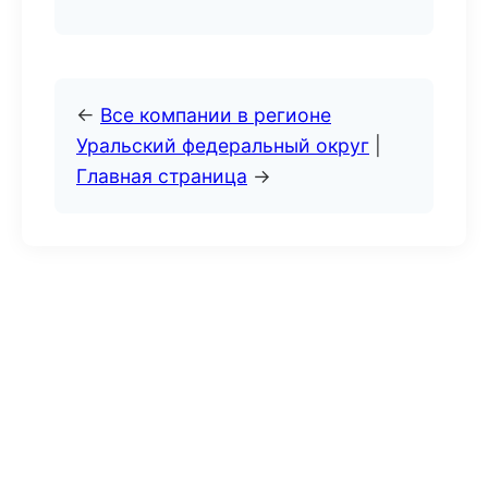
←
Все компании в регионе
Уральский федеральный округ
|
Главная страница
→