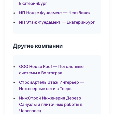
Екатеринбург
ИП House Фундамент — Челябинск
ИП Этаж Фундамент — Екатеринбург
Другие компании
ООО House Roof — Потолочные
системы в Волгоград
СтройАртель Этаж Интерьер —
Инженерные сети в Тверь
ИнжСтрой Инженерия Дерево —
Санузлы и плиточные работы в
Череповец