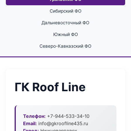
Сибирский ФО
Дальневосточный ФО
Южный ФО
Северо-Кавказский ФО
ГК Roof Line
Телефон:
+7-944-533-34-10
Email:
info@gkroofline435.ru
Город:
Нижневартовск