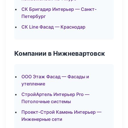
СК Бригадир Интерьер — Санкт-
Петербург
СК Line Фасад — Краснодар
Компании в Нижневартовск
ООО Этаж Фасад — Фасады и
утепление
СтройАртель Интерьер Pro —
Потолочные системы
Проект-Строй Камень Интерьер —
Инженерные сети