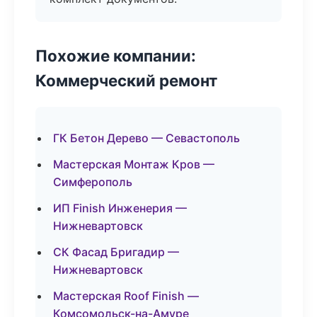
Похожие компании:
Коммерческий ремонт
ГК Бетон Дерево — Севастополь
Мастерская Монтаж Кров —
Симферополь
ИП Finish Инженерия —
Нижневартовск
СК Фасад Бригадир —
Нижневартовск
Мастерская Roof Finish —
Комсомольск-на-Амуре