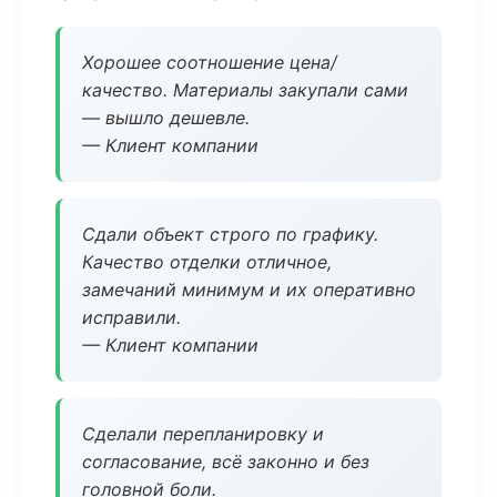
Хорошее соотношение цена/
качество. Материалы закупали сами
— вышло дешевле.
— Клиент компании
Сдали объект строго по графику.
Качество отделки отличное,
замечаний минимум и их оперативно
исправили.
— Клиент компании
Сделали перепланировку и
согласование, всё законно и без
головной боли.