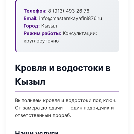
Телефон:
8 (913) 493 26 76
Email:
info@masterskayafini876.ru
Город:
Кызыл
Режим работы:
Консультации:
круглосуточно
Кровля и водостоки в
Кызыл
Выполняем кровля и водостоки под ключ.
От замера до сдачи — один подрядчик и
ответственный прораб.
Наши услуги