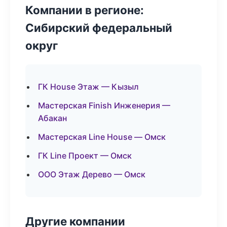
Компании в регионе:
Сибирский федеральный
округ
ГК House Этаж — Кызыл
Мастерская Finish Инженерия —
Абакан
Мастерская Line House — Омск
ГК Line Проект — Омск
ООО Этаж Дерево — Омск
Другие компании