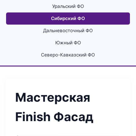
Уральский ФО
Сибирский ФО
Дальневосточный ФО
Южный ФО
Северо-Кавказский ФО
Мастерская
Finish Фасад