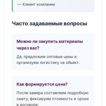
— Клиент компании
Часто задаваемые вопросы
Можно ли закупить материалы
через вас?
Да, предложим оптовые цены и
организуем логистику на объект.
Как формируется цена?
После замера составляем подробную
смету, фиксируем стоимость и сроки
в договоре.