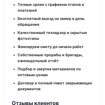
Точные сроки с графиком этапов и
платежей
Бесплатный выезд на замер в день
обращения
Качественный технадзор и скрытые
фотоэтапы
Фиксируем смету до начала работ
Собственные прорабы и бригады,
еженедельный отчёт
Подбор и закупка материалов по
оптовым ценам
Договор и полный пакет закрывающих
документов
Отзывы клиентов