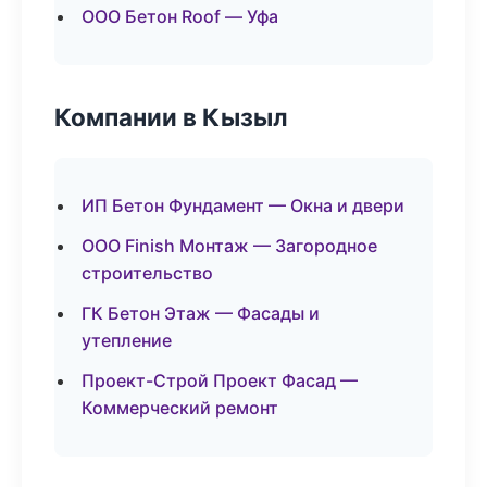
ООО Бетон Roof — Уфа
Компании в Кызыл
ИП Бетон Фундамент — Окна и двери
ООО Finish Монтаж — Загородное
строительство
ГК Бетон Этаж — Фасады и
утепление
Проект-Строй Проект Фасад —
Коммерческий ремонт