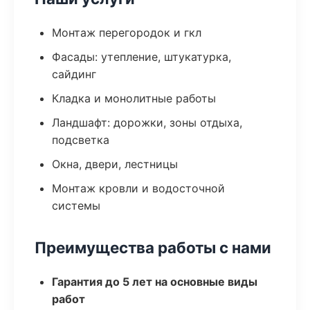
Монтаж перегородок и гкл
Фасады: утепление, штукатурка,
сайдинг
Кладка и монолитные работы
Ландшафт: дорожки, зоны отдыха,
подсветка
Окна, двери, лестницы
Монтаж кровли и водосточной
системы
Преимущества работы с нами
Гарантия до 5 лет на основные виды
работ