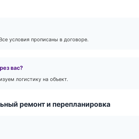
Все условия прописаны в договоре.
рез вас?
изуем логистику на объект.
ьный ремонт и перепланировка