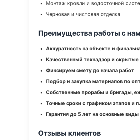
Монтаж кровли и водосточной сист
Черновая и чистовая отделка
Преимущества работы с на
Аккуратность на объекте и финальн
Качественный технадзор и скрытые
Фиксируем смету до начала работ
Подбор и закупка материалов по о
Собственные прорабы и бригады, е
Точные сроки с графиком этапов и 
Гарантия до 5 лет на основные виды
Отзывы клиентов