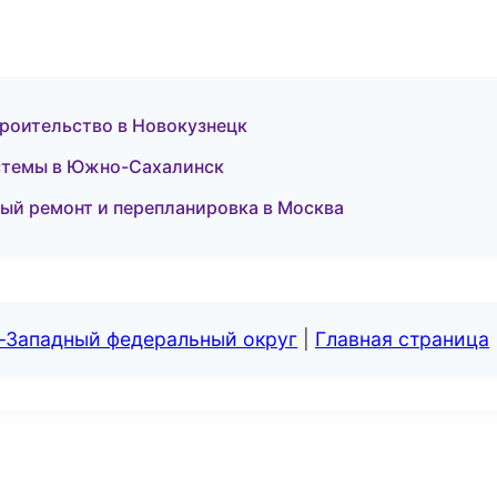
троительство в Новокузнецк
стемы в Южно-Сахалинск
ный ремонт и перепланировка в Москва
о-Западный федеральный округ
|
Главная страница