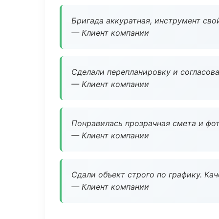
Бригада аккуратная, инструмент свой
— Клиент компании
Сделали перепланировку и согласован
— Клиент компании
Понравилась прозрачная смета и фот
— Клиент компании
Сдали объект строго по графику. Ка
— Клиент компании