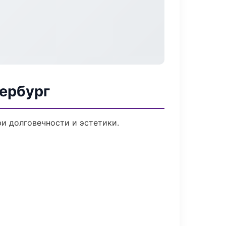
тербург
и долговечности и эстетики.