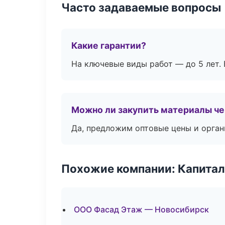
Часто задаваемые вопросы
Какие гарантии?
На ключевые виды работ — до 5 лет. 
Можно ли закупить материалы че
Да, предложим оптовые цены и орган
Похожие компании: Капитал
ООО Фасад Этаж — Новосибирск