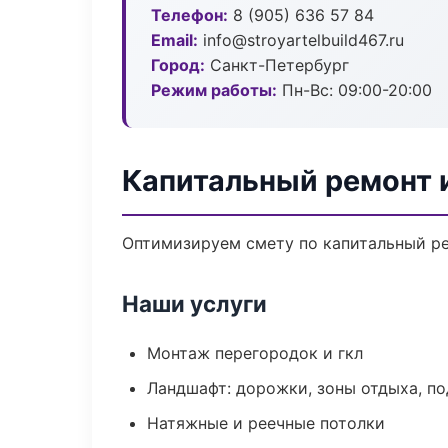
Телефон:
8 (905) 636 57 84
Email:
info@stroyartelbuild467.ru
Город:
Санкт-Петербург
Режим работы:
Пн-Вс: 09:00-20:00
Капитальный ремонт 
Оптимизируем смету по капитальный ре
Наши услуги
Монтаж перегородок и гкл
Ландшафт: дорожки, зоны отдыха, п
Натяжные и реечные потолки