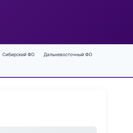
Сибирский ФО
Дальневосточный ФО