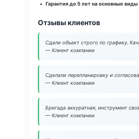
Гарантия до 5 лет на основные виды
Отзывы клиентов
Сдали объект строго по графику. Ка
— Клиент компании
Сделали перепланировку и согласован
— Клиент компании
Бригада аккуратная, инструмент свой
— Клиент компании