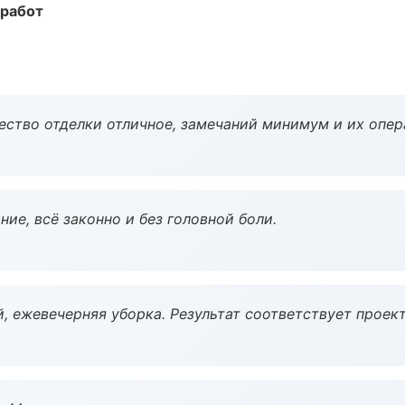
 работ
чество отделки отличное, замечаний минимум и их опер
ие, всё законно и без головной боли.
, ежевечерняя уборка. Результат соответствует проект