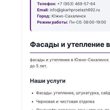
Телефон:
+7 (953) 469-57-64
Email:
info@gkarhproetazh692.ru
Город:
Южно-Сахалинск
Режим работы:
Пн-Сб: 08:00-19:00
Фасады и утепление 
фасады и утепление в Южно-Сахалинск 
до 5 лет.
Наши услуги
Фасады: утепление, штукатурка, сай
Черновая и чистовая отделка