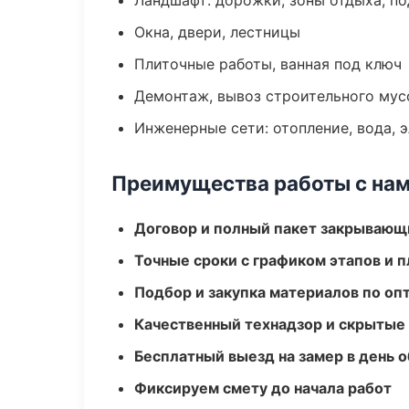
Ландшафт: дорожки, зоны отдыха, п
Окна, двери, лестницы
Плиточные работы, ванная под ключ
Демонтаж, вывоз строительного мус
Инженерные сети: отопление, вода, 
Преимущества работы с на
Договор и полный пакет закрывающ
Точные сроки с графиком этапов и 
Подбор и закупка материалов по о
Качественный технадзор и скрытые
Бесплатный выезд на замер в день 
Фиксируем смету до начала работ