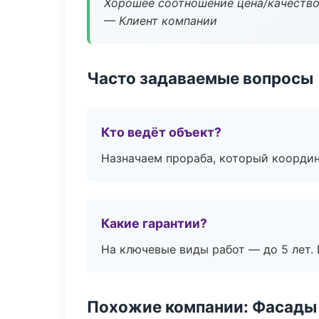
Хорошее соотношение цена/качество
— Клиент компании
Часто задаваемые вопросы
Кто ведёт объект?
Назначаем прораба, который координ
Какие гарантии?
На ключевые виды работ — до 5 лет. 
Похожие компании: Фасады 