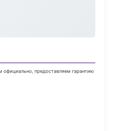
м официально, предоставляем гарантию