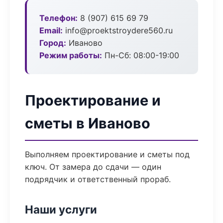
Телефон:
8 (907) 615 69 79
Email:
info@proektstroydere560.ru
Город:
Иваново
Режим работы:
Пн-Сб: 08:00-19:00
Проектирование и
сметы в Иваново
Выполняем проектирование и сметы под
ключ. От замера до сдачи — один
подрядчик и ответственный прораб.
Наши услуги