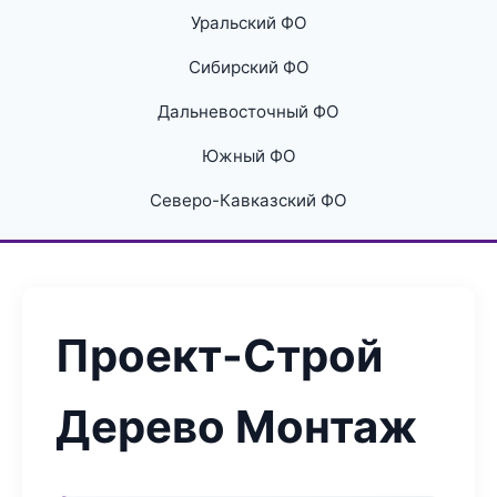
Уральский ФО
Сибирский ФО
Дальневосточный ФО
Южный ФО
Северо-Кавказский ФО
Проект-Строй
Дерево Монтаж