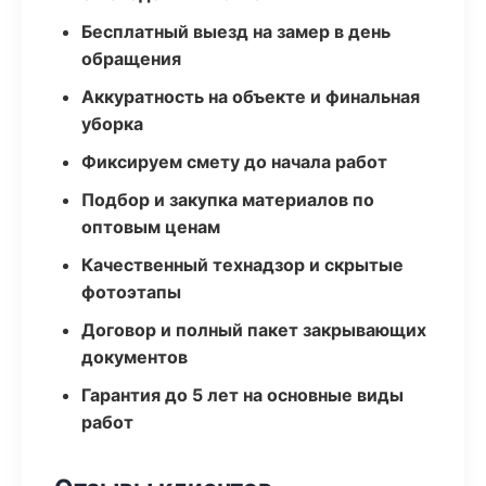
Бесплатный выезд на замер в день
обращения
Аккуратность на объекте и финальная
уборка
Фиксируем смету до начала работ
Подбор и закупка материалов по
оптовым ценам
Качественный технадзор и скрытые
фотоэтапы
Договор и полный пакет закрывающих
документов
Гарантия до 5 лет на основные виды
работ