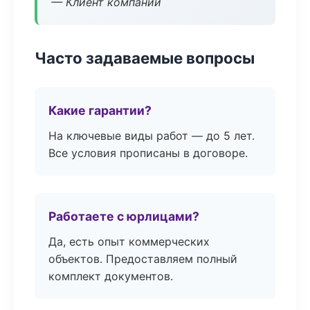
— Клиент компании
Часто задаваемые вопросы
Какие гарантии?
На ключевые виды работ — до 5 лет.
Все условия прописаны в договоре.
Работаете с юрлицами?
Да, есть опыт коммерческих
объектов. Предоставляем полный
комплект документов.