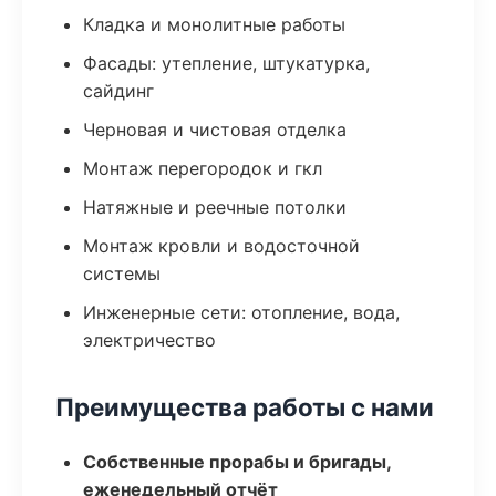
Кладка и монолитные работы
Фасады: утепление, штукатурка,
сайдинг
Черновая и чистовая отделка
Монтаж перегородок и гкл
Натяжные и реечные потолки
Монтаж кровли и водосточной
системы
Инженерные сети: отопление, вода,
электричество
Преимущества работы с нами
Собственные прорабы и бригады,
еженедельный отчёт