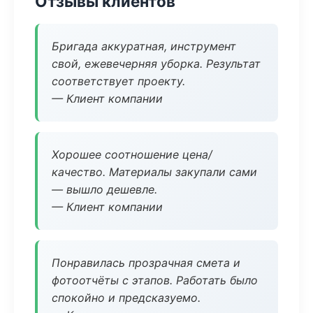
Отзывы клиентов
Бригада аккуратная, инструмент
свой, ежевечерняя уборка. Результат
соответствует проекту.
— Клиент компании
Хорошее соотношение цена/
качество. Материалы закупали сами
— вышло дешевле.
— Клиент компании
Понравилась прозрачная смета и
фотоотчёты с этапов. Работать было
спокойно и предсказуемо.