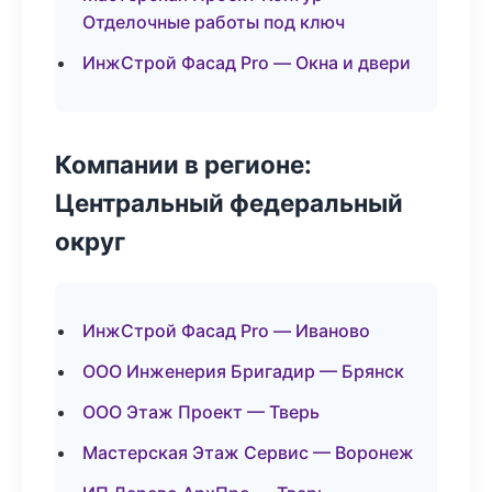
Отделочные работы под ключ
ИнжСтрой Фасад Pro — Окна и двери
Компании в регионе:
Центральный федеральный
округ
ИнжСтрой Фасад Pro — Иваново
ООО Инженерия Бригадир — Брянск
ООО Этаж Проект — Тверь
Мастерская Этаж Сервис — Воронеж