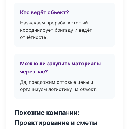
Кто ведёт объект?
Назначаем прораба, который
координирует бригаду и ведёт
отчётность.
Можно ли закупить материалы
через вас?
Да, предложим оптовые цены и
организуем логистику на объект.
Похожие компании:
Проектирование и сметы