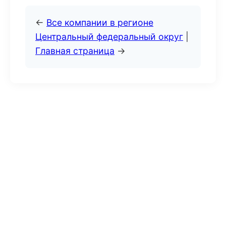
←
Все компании в регионе
Центральный федеральный округ
|
Главная страница
→