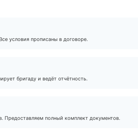
Все условия прописаны в договоре.
ирует бригаду и ведёт отчётность.
в. Предоставляем полный комплект документов.