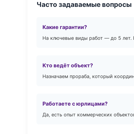
Часто задаваемые вопросы
Какие гарантии?
На ключевые виды работ — до 5 лет. 
Кто ведёт объект?
Назначаем прораба, который координ
Работаете с юрлицами?
Да, есть опыт коммерческих объекто