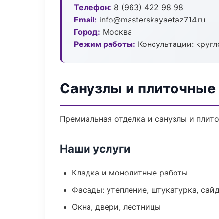
Телефон:
8 (963) 422 98 98
Email:
info@masterskayaetaz714.ru
Город:
Москва
Режим работы:
Консультации: кругл
Санузлы и плиточные
Премиальная отделка и санузлы и плито
Наши услуги
Кладка и монолитные работы
Фасады: утепление, штукатурка, сай
Окна, двери, лестницы