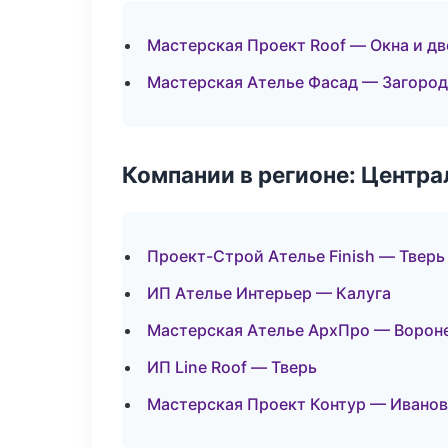
Мастерская Проект Roof — Окна и д
Мастерская Ателье Фасад — Загород
Компании в регионе: Центр
Проект-Строй Ателье Finish — Тверь
ИП Ателье Интерьер — Калуга
Мастерская Ателье АрхПро — Ворон
ИП Line Roof — Тверь
Мастерская Проект Контур — Ивано