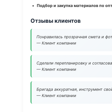
Подбор и закупка материалов по о
Отзывы клиентов
Понравилась прозрачная смета и фот
— Клиент компании
Сделали перепланировку и согласован
— Клиент компании
Бригада аккуратная, инструмент свой
— Клиент компании