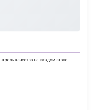
нтроль качества на каждом этапе.