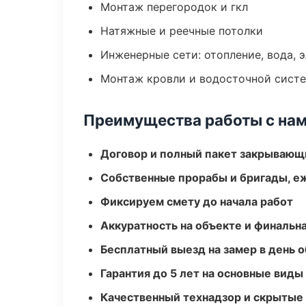
Монтаж перегородок и гкл
Натяжные и реечные потолки
Инженерные сети: отопление, вода, 
Монтаж кровли и водосточной сист
Преимущества работы с на
Договор и полный пакет закрывающ
Собственные прорабы и бригады, е
Фиксируем смету до начала работ
Аккуратность на объекте и финальн
Бесплатный выезд на замер в день 
Гарантия до 5 лет на основные виды
Качественный технадзор и скрытые