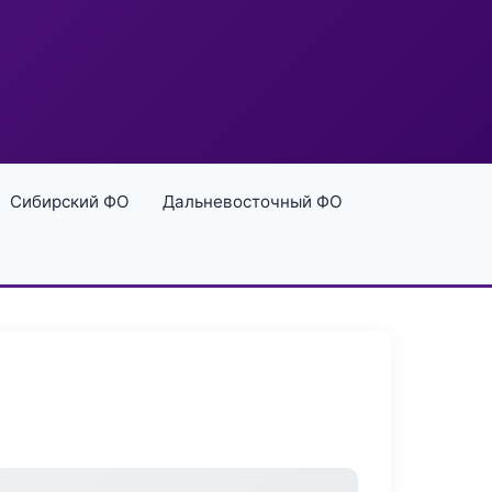
Сибирский ФО
Дальневосточный ФО