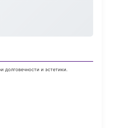
и долговечности и эстетики.