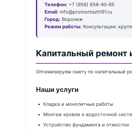
Телефон:
+7 (956) 658-40-85
Email:
info@promontazh191.ru
Город:
Воронеж
Режим работы:
Консультации: кругл
Капитальный ремонт 
Оптимизируем смету по капитальный ре
Наши услуги
Кладка и монолитные работы
Монтаж кровли и водосточной сист
Устройство фундамента и отмостки