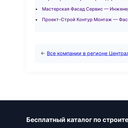
Мастерская Фасад Сервис — Инжене
Проект-Строй Контур Монтаж — Фаса
←
Все компании в регионе Центр
Бесплатный каталог по строит