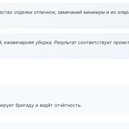
чество отделки отличное, замечаний минимум и их опер
, ежевечерняя уборка. Результат соответствует проект
ирует бригаду и ведёт отчётность.