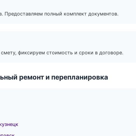
в. Предоставляем полный комплект документов.
смету, фиксируем стоимость и сроки в договоре.
ьный ремонт и перепланировка
кузнецк
ртовск