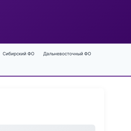
Сибирский ФО
Дальневосточный ФО