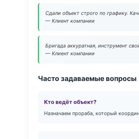
Сдали объект строго по графику. Ка
— Клиент компании
Бригада аккуратная, инструмент свой
— Клиент компании
Часто задаваемые вопросы
Кто ведёт объект?
Назначаем прораба, который координ