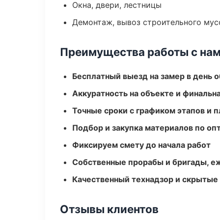
Окна, двери, лестницы
Демонтаж, вывоз строительного мус
Преимущества работы с на
Бесплатный выезд на замер в день 
Аккуратность на объекте и финальн
Точные сроки с графиком этапов и 
Подбор и закупка материалов по о
Фиксируем смету до начала работ
Собственные прорабы и бригады, е
Качественный технадзор и скрытые
Отзывы клиентов