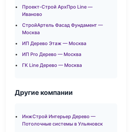
Проект-Строй АрхПро Line —
Иваново
СтройАртель Фасад Фундамент —
Москва
ИП Дерево Этаж — Москва
ИП Pro Дерево — Москва
ГК Line Дерево — Москва
Другие компании
ИнжСтрой Интерьер Дерево —
Потолочные системы в Ульяновск