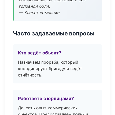
головной боли.
— Клиент компании
Часто задаваемые вопросы
Кто ведёт объект?
Назначаем прораба, который
координирует бригаду и ведёт
отчётность.
Работаете с юрлицами?
Да, есть опыт коммерческих
объектов. Предоставляем полный