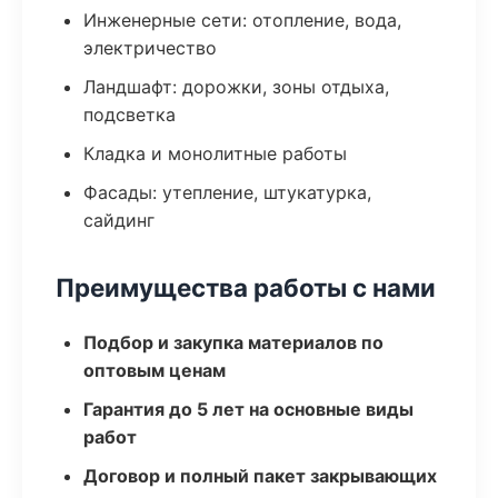
Инженерные сети: отопление, вода,
электричество
Ландшафт: дорожки, зоны отдыха,
подсветка
Кладка и монолитные работы
Фасады: утепление, штукатурка,
сайдинг
Преимущества работы с нами
Подбор и закупка материалов по
оптовым ценам
Гарантия до 5 лет на основные виды
работ
Договор и полный пакет закрывающих