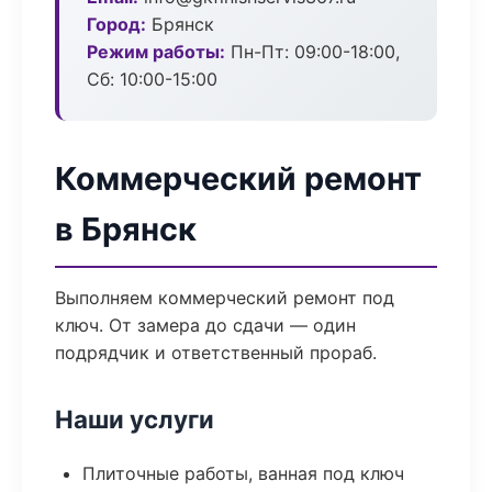
Город:
Брянск
Режим работы:
Пн-Пт: 09:00-18:00,
Сб: 10:00-15:00
Коммерческий ремонт
в Брянск
Выполняем коммерческий ремонт под
ключ. От замера до сдачи — один
подрядчик и ответственный прораб.
Наши услуги
Плиточные работы, ванная под ключ