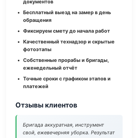
документов
Бесплатный выезд на замер в день
обращения
Фиксируем смету до начала работ
Качественный технадзор и скрытые
фотоэтапы
Собственные прорабы и бригады,
еженедельный отчёт
Точные сроки с графиком этапов и
платежей
Отзывы клиентов
Бригада аккуратная, инструмент
свой, ежевечерняя уборка. Результат