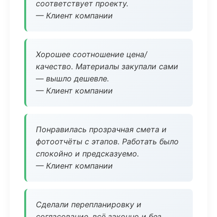
соответствует проекту.
— Клиент компании
Хорошее соотношение цена/
качество. Материалы закупали сами
— вышло дешевле.
— Клиент компании
Понравилась прозрачная смета и
фотоотчёты с этапов. Работать было
спокойно и предсказуемо.
— Клиент компании
Сделали перепланировку и
согласование, всё законно и без