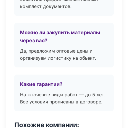
комплект документов.
Можно ли закупить материалы
через вас?
Да, предложим оптовые цены и
организуем логистику на объект.
Какие гарантии?
На ключевые виды работ — до 5 лет.
Все условия прописаны в договоре.
Похожие компании: