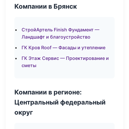
Компании в Брянск
СтройАртель Finish Фундамент —
Ландшафт и благоустройство
ГК Кров Roof — Фасады и утепление
ГК Этаж Сервис — Проектирование и
сметы
Компании в регионе:
Центральный федеральный
округ